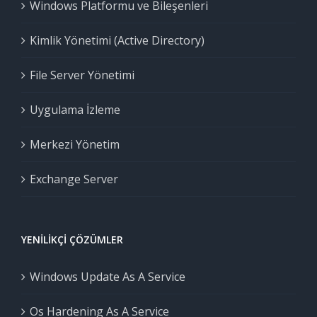
Windows Platformu ve Bileşenleri
Kimlik Yönetimi (Active Directory)
File Server Yönetimi
Uygulama İzleme
Merkezi Yönetim
Exchange Server
YENILIKÇI ÇÖZÜMLER
Windows Update As A Service
Os Hardening As A Service