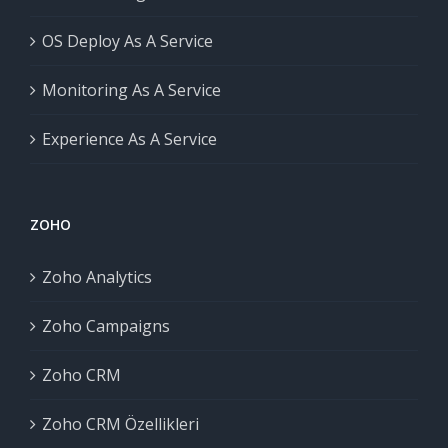
OS Deploy As A Service
Monitoring As A Service
Experience As A Service
ZOHO
Zoho Analytics
Zoho Campaigns
Zoho CRM
Zoho CRM Özellikleri