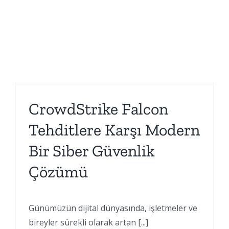
CrowdStrike Falcon
Tehditlere Karşı Modern
Bir Siber Güvenlik
Çözümü
Günümüzün dijital dünyasında, işletmeler ve
bireyler sürekli olarak artan [...]