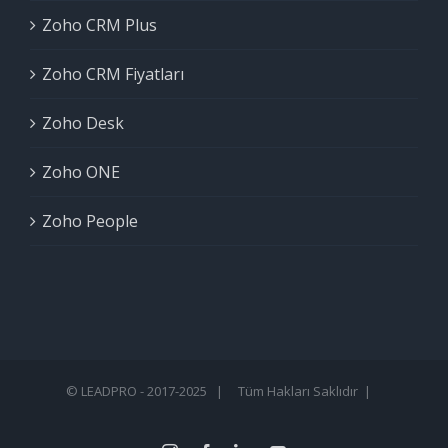
Zoho CRM Plus
Zoho CRM Fiyatları
Zoho Desk
Zoho ONE
Zoho People
© LEADPRO - 2017-2025 | Tüm Hakları Saklıdır |