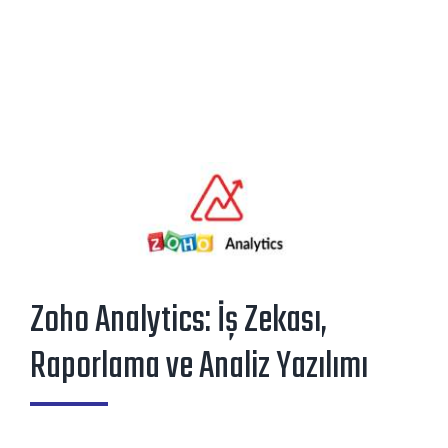
Zoho Analytics: İş Zekası,
Raporlama ve Analiz Yazılımı