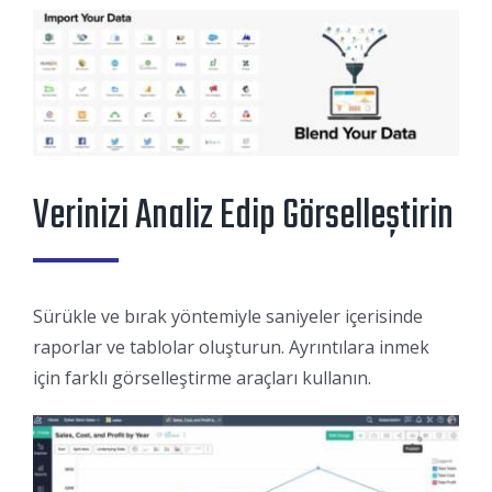
Verinizi Analiz Edip Görselleştirin
Sürükle ve bırak yöntemiyle saniyeler içerisinde
raporlar ve tablolar oluşturun. Ayrıntılara inmek
için farklı görselleştirme araçları kullanın.