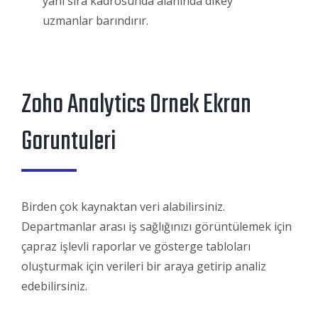
yanı sıra kadrosunda alanında dikey
uzmanlar barındırır.
Zoho Analytics Ornek Ekran
Goruntuleri
Birden çok kaynaktan veri alabilirsiniz.
Departmanlar arası iş sağlığınızı görüntülemek için
çapraz işlevli raporlar ve gösterge tabloları
oluşturmak için verileri bir araya getirip analiz
edebilirsiniz.