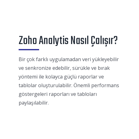
Zoho Analytis Nasıl Çalışır?
Bir çok farklı uygulamadan veri yükleyebilir
ve senkronize edebilir, sürükle ve bırak
yöntemi ile kolayca güçlü raporlar ve
tablolar oluşturulabilir. Önemli performans
göstergeleri raporları ve tabloları
paylaşılabilir.