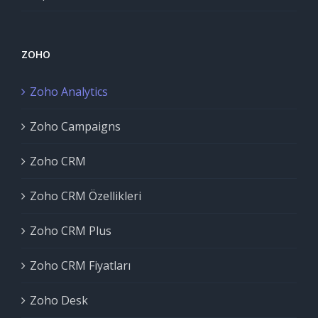
ZOHO
Zoho Analytics
Zoho Campaigns
Zoho CRM
Zoho CRM Özellikleri
Zoho CRM Plus
Zoho CRM Fiyatları
Zoho Desk