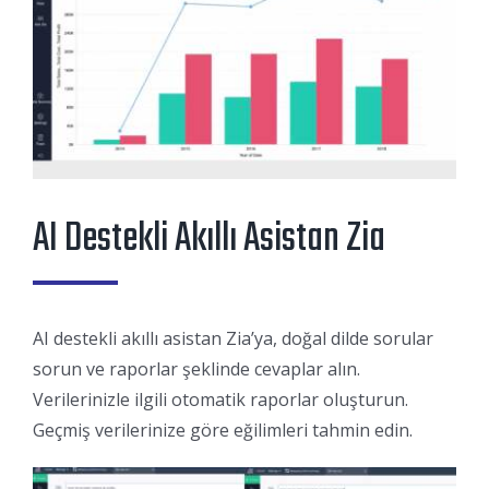
AI Destekli Akıllı Asistan Zia
AI destekli akıllı asistan Zia’ya, doğal dilde sorular
sorun ve raporlar şeklinde cevaplar alın.
Verilerinizle ilgili otomatik raporlar oluşturun.
Geçmiş verilerinize göre eğilimleri tahmin edin.