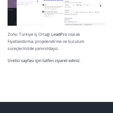
Zoho Türkiye İş Ortağı
LeadPro
olarak
Fiyatlandırma, projelendirme ve kurulum
süreçlerinizde yanınızdayız.
Üretici sayfası için lütfen ziyaret ediniz.