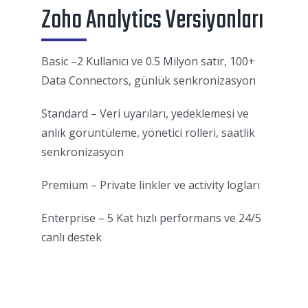
Zoho Analytics Versiyonları
Basic –
2 Kullanıcı ve
0.5 Milyon satır, 100+
Data Connectors, günlük senkronizasyon
Standard – Veri uyarıları, yedeklemesi ve
anlık görüntüleme, yönetici rolleri, saatlik
senkronizasyon
Premium – Private linkler ve activity logları
Enterprise – 5 Kat hızlı performans ve 24/5
canlı destek