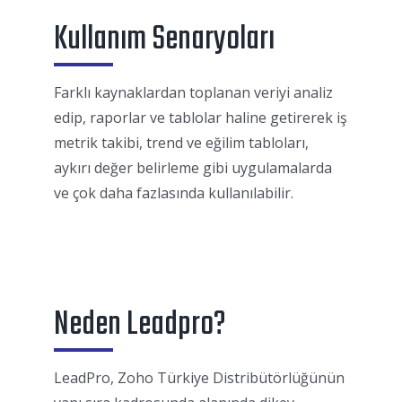
Kullanım Senaryoları
Farklı kaynaklardan toplanan veriyi analiz
edip, raporlar ve tablolar haline getirerek iş
metrik takibi, trend ve eğilim tabloları,
aykırı değer belirleme gibi uygulamalarda
ve çok daha fazlasında kullanılabilir.
Neden Leadpro?
LeadPro, Zoho Türkiye Distribütörlüğünün