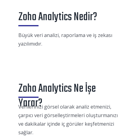
Zoho Analytics Nedir?
Büyük veri analizi, raporlama ve iş zekası
yazılımıdır.
Zoho Analytics Ne İşe
Yarar?
Verilerinizi görsel olarak analiz etmenizi,
çarpıcı veri görselleştirmeleri oluşturmanızı
ve dakikalar içinde iç görüler keşfetmenizi
sağlar.