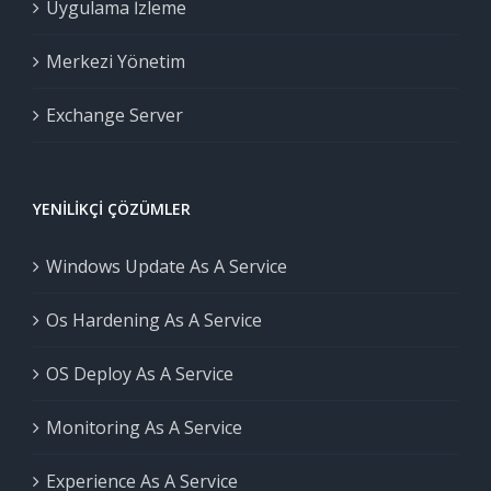
Uygulama İzleme
Merkezi Yönetim
Exchange Server
YENILIKÇI ÇÖZÜMLER
Windows Update As A Service
Os Hardening As A Service
OS Deploy As A Service
Monitoring As A Service
Experience As A Service