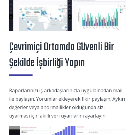
Çevrimiçi Ortamda Güvenli Bir
Şekilde İşbirliği Yapın
Raporlarınızı iş arkadaşlarınızla uygulamadan mail
ile paylaşın. Yorumlar ekleyerek fikir paylaşın. Aykırı
değerler veya anormallikler olduğunda sizi
uyarması için akıllı veri uyarılarını ayarlayın.