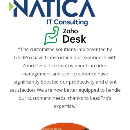
“The customized solutions implemented by
LeadPro have transformed our experience with
Zoho Desk. The improvements in ticket
management and user experience have
significantly boosted our productivity and client
satisfaction. We are now better equipped to handle
our customers’ needs, thanks to LeadPro’s
expertise.”