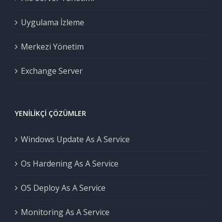
Uygulama İzleme
Merkezi Yönetim
Exchange Server
YENILIKÇI ÇÖZÜMLER
Windows Update As A Service
Os Hardening As A Service
OS Deploy As A Service
Monitoring As A Service