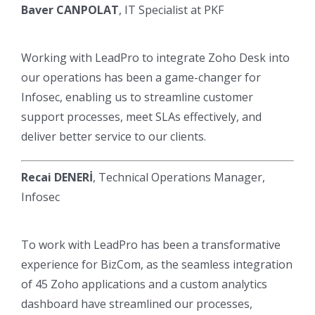
Baver CANPOLAT
, IT Specialist at PKF
Working with LeadPro to integrate Zoho Desk into
our operations has been a game-changer for
Infosec, enabling us to streamline customer
support processes, meet SLAs effectively, and
deliver better service to our clients.
Recai DENERİ
, Technical Operations Manager,
Infosec
To work with LeadPro has been a transformative
experience for BizCom, as the seamless integration
of 45 Zoho applications and a custom analytics
dashboard have streamlined our processes,