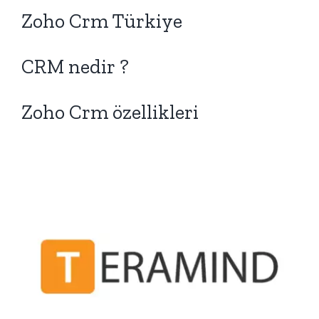
Zoho Crm Türkiye
CRM nedir ?
Zoho Crm özellikleri