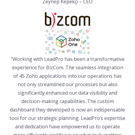
Zeynep Kepekçi – CEO
“Working with LeadPro has been a transformative
experience for BizCom. The seamless integration
of 45 Zoho applications into our operations has
not only streamlined our processes but also
significantly enhanced our data visibility and
decision-making capabilities. The custom
dashboard they developed is now an indispensable
tool for our strategic planning. LeadPro’s expertise
and dedication have empowered us to operate
more efficiently and focus on what truly matters