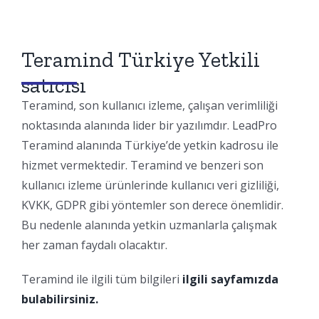
Teramind Türkiye Yetkili
satıcısı
Teramind, son kullanıcı izleme, çalışan verimliliği
noktasında alanında lider bir yazılımdır. LeadPro
Teramind alanında Türkiye’de yetkin kadrosu ile
hizmet vermektedir. Teramind ve benzeri son
kullanıcı izleme ürünlerinde kullanıcı veri gizliliği,
KVKK, GDPR gibi yöntemler son derece önemlidir.
Bu nedenle alanında yetkin uzmanlarla çalışmak
her zaman faydalı olacaktır.
Teramind ile ilgili tüm bilgileri
ilgili sayfamızda
bulabilirsiniz.