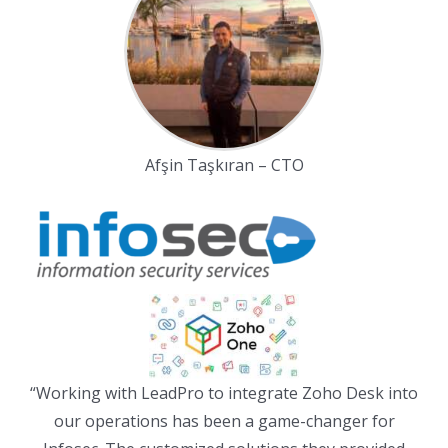
Afşin Taşkıran – CTO
“Working with LeadPro to integrate Zoho Desk into
our operations has been a game-changer for