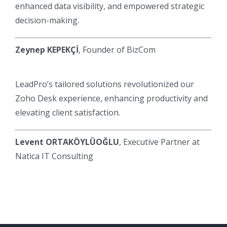
enhanced data visibility, and empowered strategic
decision-making.
Zeynep KEPEKÇİ
, Founder of BizCom
LeadPro’s tailored solutions revolutionized our
Zoho Desk experience, enhancing productivity and
elevating client satisfaction.
Levent ORTAKÖYLÜOĞLU
, Executive Partner at
Natica IT Consulting