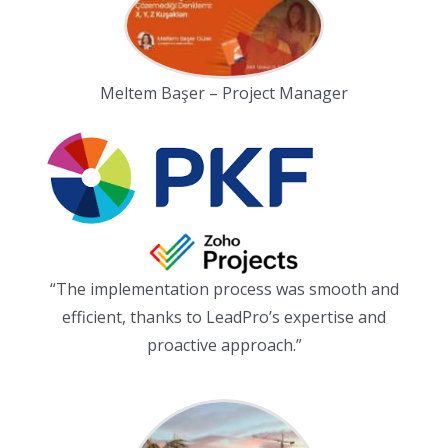
Meltem Başer – Project Manager
“The implementation process was smooth and
efficient, thanks to LeadPro’s expertise and
proactive approach.”