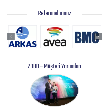
Referanslarımız
ZOHO – Müşteri Yorumları