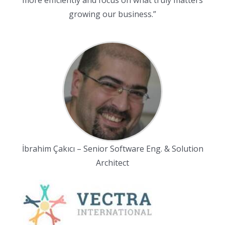
growing our business.”
İbrahim Çakıcı – Senior Software Eng. & Solution
Architect