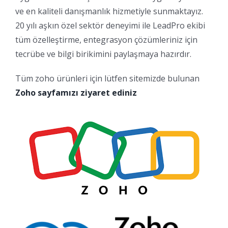
ve en kaliteli danışmanlık hizmetiyle sunmaktayız.
20 yılı aşkın özel sektör deneyimi ile LeadPro ekibi
tüm özelleştirme, entegrasyon çözümleriniz için
tecrübe ve bilgi birikimini paylaşmaya hazırdır.
Tüm zoho ürünleri için lütfen sitemizde bulunan
Zoho sayfamızı ziyaret ediniz