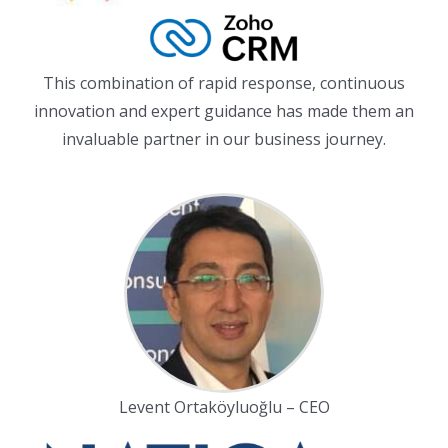
This combination of rapid response, continuous
innovation and expert guidance has made them an
invaluable partner in our business journey.
Levent Ortaköyluoğlu – CEO