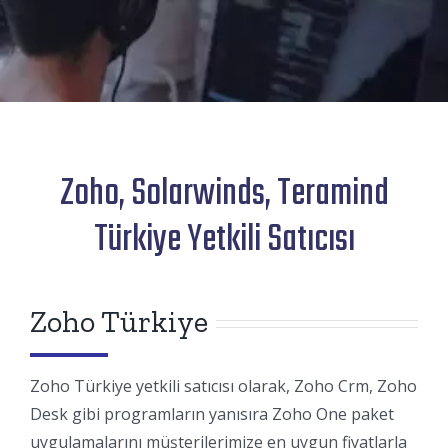
Zoho, Solarwinds, Teramind
Türkiye Yetkili Satıcısı
Zoho Türkiye
Zoho Türkiye yetkili satıcısı olarak, Zoho Crm, Zoho
Desk gibi programların yanısıra Zoho One paket
uygulamalarını müşterilerimize en uygun fiyatlarla