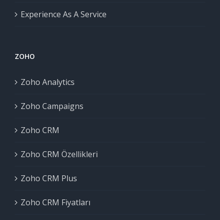
Experience As A Service
ZOHO
Zoho Analytics
Zoho Campaigns
Zoho CRM
Zoho CRM Özellikleri
Zoho CRM Plus
Zoho CRM Fiyatları