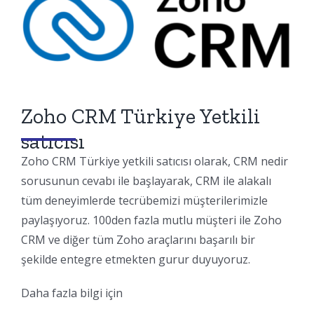
Zoho CRM Türkiye Yetkili
satıcısı
Zoho CRM Türkiye yetkili satıcısı olarak, CRM nedir
sorusunun cevabı ile başlayarak, CRM ile alakalı
tüm deneyimlerde tecrübemizi müşterilerimizle
paylaşıyoruz. 100den fazla mutlu müşteri ile Zoho
CRM ve diğer tüm Zoho araçlarını başarılı bir
şekilde entegre etmekten gurur duyuyoruz.
Daha fazla bilgi için