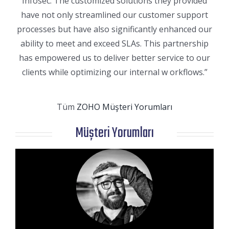
Infosec. The customized solutions they provided
have not only streamlined our customer support
processes but have also significantly enhanced our
ability to meet and exceed SLAs. This partnership
has empowered us to deliver better service to our
clients while optimizing our internal w orkflows.”
Tüm
ZOHO Müşteri Yorumları
Müşteri Yorumları