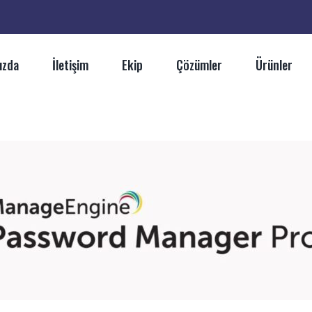
ızda
İletişim
Ekip
Çözümler
Ürünler