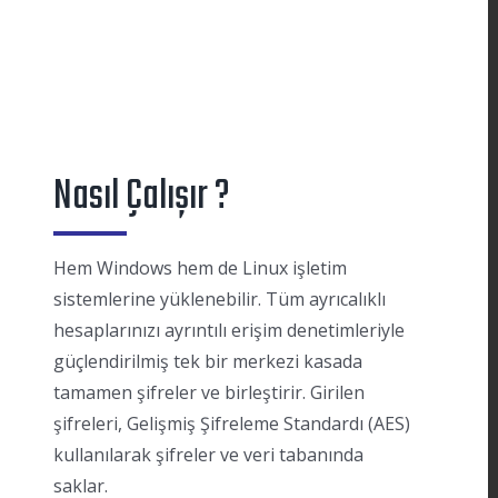
Nasıl Çalışır ?
Hem Windows hem de Linux işletim
sistemlerine yüklenebilir. Tüm ayrıcalıklı
hesaplarınızı ayrıntılı erişim denetimleriyle
güçlendirilmiş tek bir merkezi kasada
tamamen şifreler ve birleştirir. Girilen
şifreleri, Gelişmiş Şifreleme Standardı (AES)
kullanılarak şifreler ve veri tabanında
saklar.