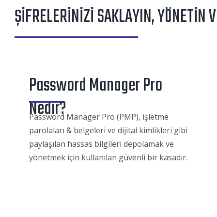
ŞİFRELERİNİZİ SAKLAYIN, YÖNETİN 
Password Manager Pro
Nedir?
Password Manager Pro (PMP), işletme
parolaları & belgeleri ve dijital kimlikleri gibi
paylaşılan hassas bilgileri depolamak ve
yönetmek için kullanılan güvenli bir kasadır.