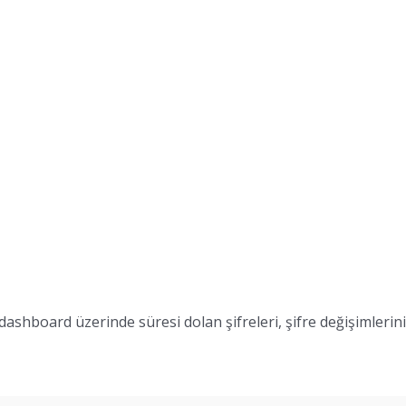
shboard üzerinde süresi dolan şifreleri, şifre değişimlerini ve