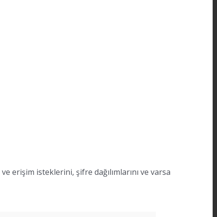
 erişim isteklerini, şifre dağılımlarını ve varsa