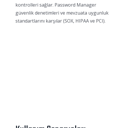
kontrolleri sağlar. Password Manager
güvenlik denetimleri ve mevzuata uygunluk
standartlarını karşılar (SOX, HIPAA ve PCI).