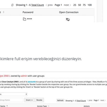
 kimlere full erişim verebileceğinizi düzenleyin.