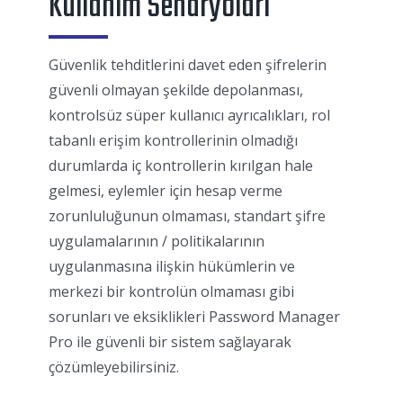
Kullanım Senaryoları
Güvenlik tehditlerini davet eden şifrelerin
güvenli olmayan şekilde depolanması,
kontrolsüz süper kullanıcı ayrıcalıkları, rol
tabanlı erişim kontrollerinin olmadığı
durumlarda iç kontrollerin kırılgan hale
gelmesi, eylemler için hesap verme
zorunluluğunun olmaması, standart şifre
uygulamalarının / politikalarının
uygulanmasına ilişkin hükümlerin ve
merkezi bir kontrolün olmaması gibi
sorunları ve eksiklikleri Password Manager
Pro ile güvenli bir sistem sağlayarak
çözümleyebilirsiniz.