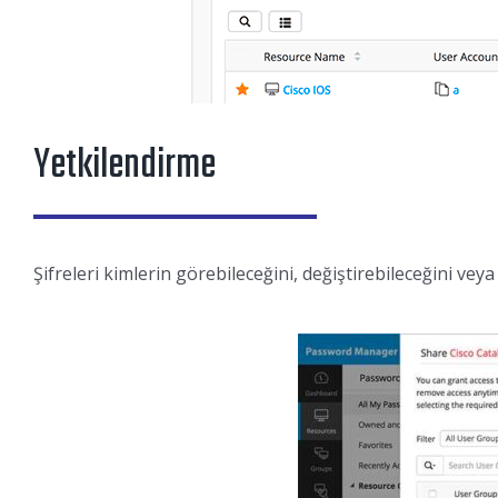
Yetkilendirme
Şifreleri kimlerin görebileceğini, değiştirebileceğini veya