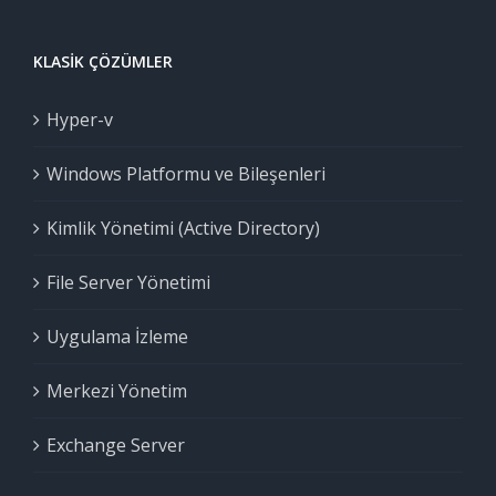
KLASIK ÇÖZÜMLER
Hyper-v
Windows Platformu ve Bileşenleri
Kimlik Yönetimi (Active Directory)
File Server Yönetimi
Uygulama İzleme
Merkezi Yönetim
Exchange Server