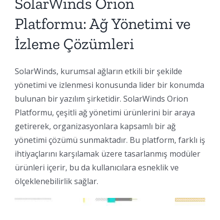
SolarWinds Orion
Platformu: Ağ Yönetimi ve
İzleme Çözümleri
SolarWinds, kurumsal ağların etkili bir şekilde
yönetimi ve izlenmesi konusunda lider bir konumda
bulunan bir yazılım şirketidir. SolarWinds Orion
Platformu, çeşitli ağ yönetimi ürünlerini bir araya
getirerek, organizasyonlara kapsamlı bir ağ
yönetimi çözümü sunmaktadır. Bu platform, farklı iş
ihtiyaçlarını karşılamak üzere tasarlanmış modüler
ürünleri içerir, bu da kullanıcılara esneklik ve
ölçeklenebilirlik sağlar.