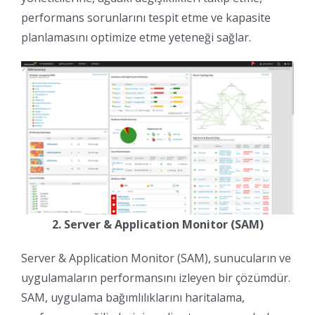
performans sorunlarını tespit etme ve kapasite
planlamasını optimize etme yeteneği sağlar.
2. Server & Application Monitor (SAM)
Server & Application Monitor (SAM), sunucuların ve
uygulamaların performansını izleyen bir çözümdür.
SAM, uygulama bağımlılıklarını haritalama,