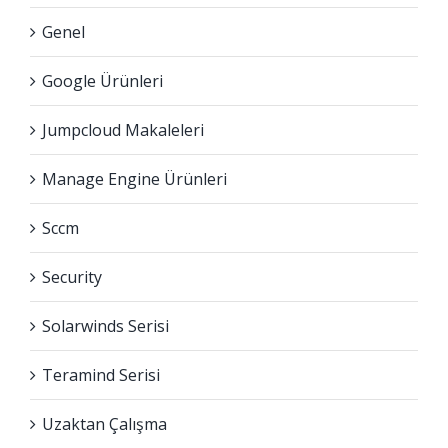
Genel
Google Ürünleri
Jumpcloud Makaleleri
Manage Engine Ürünleri
Sccm
Security
Solarwinds Serisi
Teramind Serisi
Uzaktan Çalışma