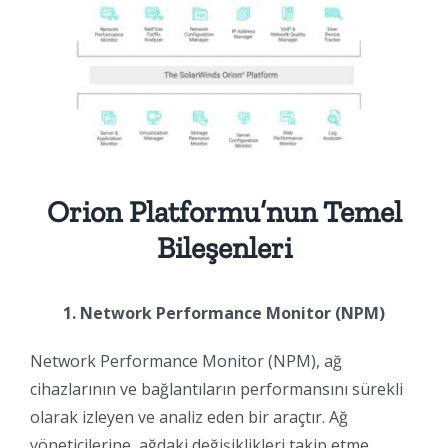
Orion Platformu’nun Temel
Bileşenleri
1. Network Performance Monitor (NPM)
Network Performance Monitor (NPM), ağ
cihazlarının ve bağlantıların performansını sürekli
olarak izleyen ve analiz eden bir araçtır. Ağ
yöneticilerine, ağdaki değişiklikleri takip etme,