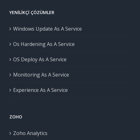
YENILIKÇI ÇÖZÜMLER
Windows Update As A Service
Os Hardening As A Service
OS Deploy As A Service
Monitoring As A Service
Experience As A Service
ZOHO
Zoho Analytics