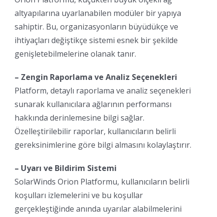
altyapılarına uyarlanabilen modüler bir yapıya
sahiptir. Bu, organizasyonların büyüdükçe ve
ihtiyaçları değiştikçe sistemi esnek bir şekilde
genişletebilmelerine olanak tanır.
– Zengin Raporlama ve Analiz Seçenekleri
Platform, detaylı raporlama ve analiz seçenekleri
sunarak kullanıcılara ağlarının performansı
hakkında derinlemesine bilgi sağlar.
Özelleştirilebilir raporlar, kullanıcıların belirli
gereksinimlerine göre bilgi almasını kolaylaştırır.
– Uyarı ve Bildirim Sistemi
SolarWinds Orion Platformu, kullanıcıların belirli
koşulları izlemelerini ve bu koşullar
gerçekleştiğinde anında uyarılar alabilmelerini