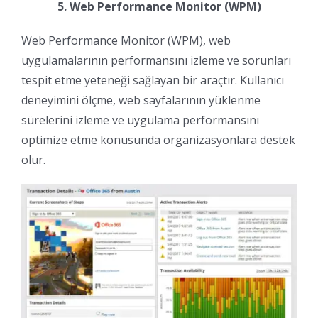
5. Web Performance Monitor (WPM)
Web Performance Monitor (WPM), web
uygulamalarının performansını izleme ve sorunları
tespit etme yeteneği sağlayan bir araçtır. Kullanıcı
deneyimini ölçme, web sayfalarının yüklenme
sürelerini izleme ve uygulama performansını
optimize etme konusunda organizasyonlara destek
olur.