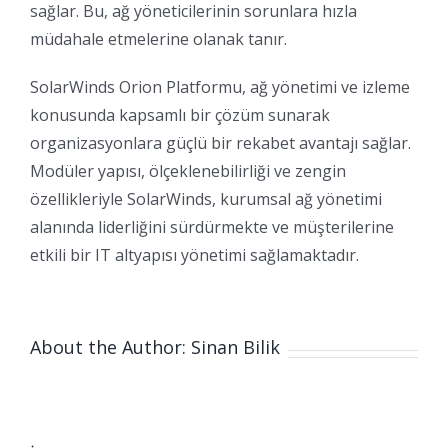
sağlar. Bu, ağ yöneticilerinin sorunlara hızla
müdahale etmelerine olanak tanır.
SolarWinds Orion Platformu, ağ yönetimi ve izleme
konusunda kapsamlı bir çözüm sunarak
organizasyonlara güçlü bir rekabet avantajı sağlar.
Modüler yapısı, ölçeklenebilirliği ve zengin
özellikleriyle SolarWinds, kurumsal ağ yönetimi
alanında liderliğini sürdürmekte ve müşterilerine
etkili bir IT altyapısı yönetimi sağlamaktadır.
About the Author: Sinan Bilik