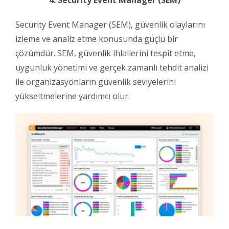
Security Event Manager (SEM), güvenlik olaylarını
izleme ve analiz etme konusunda güçlü bir
çözümdür. SEM, güvenlik ihlallerini tespit etme,
uygunluk yönetimi ve gerçek zamanlı tehdit analizi
ile organizasyonların güvenlik seviyelerini
yükseltmelerine yardımcı olur.