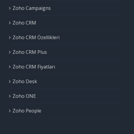
Zoho Campaigns
Zoho CRM
Zoho CRM Özellikleri
Zoho CRM Plus
Zoho CRM Fiyatları
Zoho Desk
Zoho ONE
Zoho People