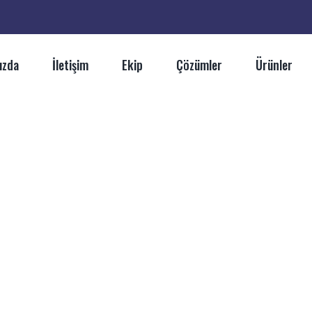
ızda
İletişim
Ekip
Çözümler
Ürünler