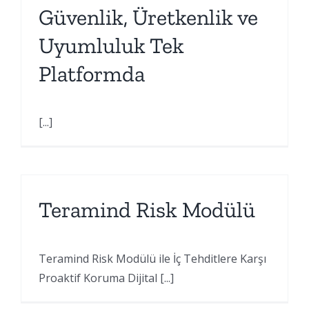
Güvenlik, Üretkenlik ve
Uyumluluk Tek
Platformda
[...]
Teramind Risk Modülü
Teramind Risk Modülü ile İç Tehditlere Karşı
Proaktif Koruma Dijital [...]