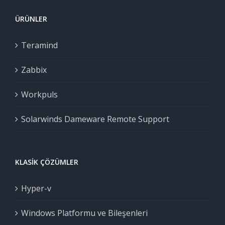
ÜRÜNLER
Teramind
Zabbix
Workpuls
Solarwinds Dameware Remote Support
KLASIK ÇÖZÜMLER
Hyper-v
Windows Platformu ve Bileşenleri