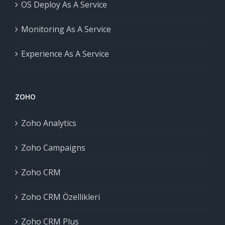
OS Deploy As A Service
Monitoring As A Service
Experience As A Service
ZOHO
Zoho Analytics
Zoho Campaigns
Zoho CRM
Zoho CRM Özellikleri
Zoho CRM Plus