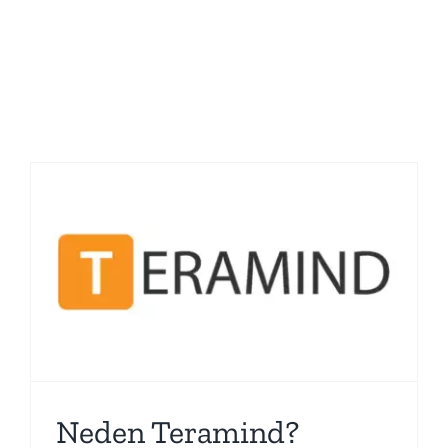
Neden Teramind?