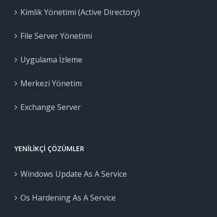
Kimlik Yönetimi (Active Directory)
File Server Yönetimi
Uygulama İzleme
Merkezi Yönetim
Exchange Server
YENILIKÇI ÇÖZÜMLER
Windows Update As A Service
Os Hardening As A Service