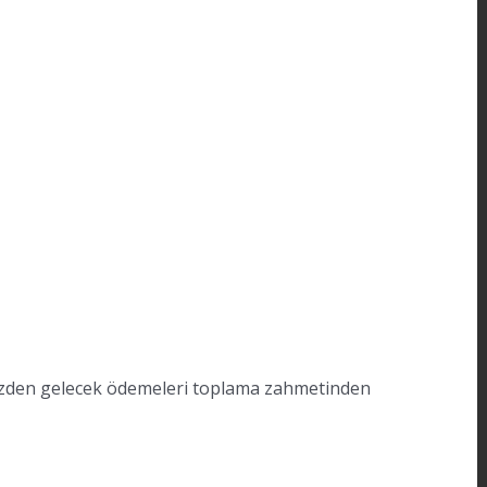
inizden gelecek ödemeleri toplama zahmetinden