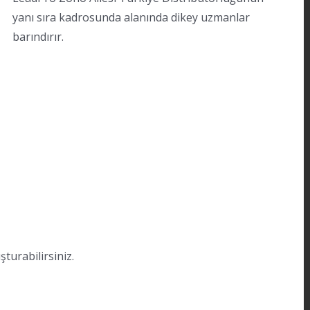
yanı sıra kadrosunda alanında dikey uzmanlar
barındırır.
urabilirsiniz.