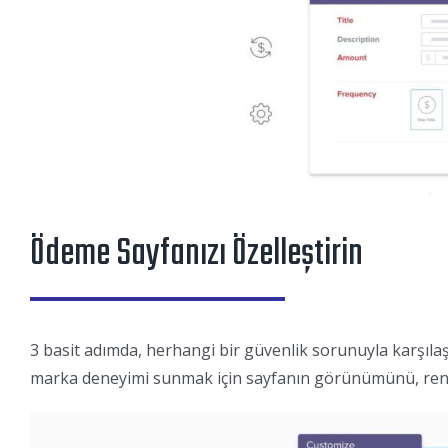
Ödeme Sayfanızı Özelleştirin
3 basit adımda, herhangi bir güvenlik sorunuyla karşılaşm
marka deneyimi sunmak için sayfanın görünümünü, renkle