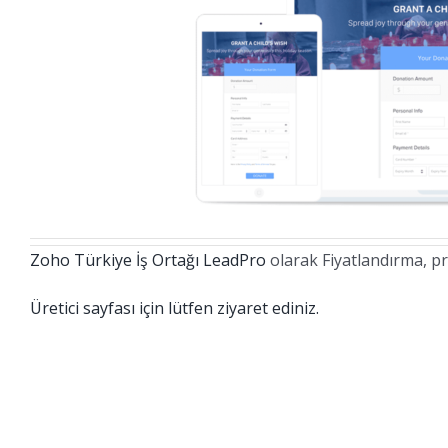
Zoho Türkiye İş Ortağı LeadPro
olarak Fiyatlandırma, pr
Üretici sayfası için lütfen ziyaret ediniz.