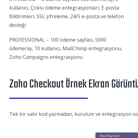
kullanıcı, Çoklu ödeme entegrasyonları, E-posta
Bildirimleri, SSL şifreleme, 24/5 e-posta ve telefon
desteği
PROFESSIONAL – 100 ödeme sayfası, 5000
ödeme/ay, 10 kullanıcı, MailChimp entegrasyonu,
Zoho Campaigns entegrasyonu
Zoho Checkout Örnek Ekran Görüntü
Tek bir satır kod yazmadan, kurulum ve entegrasyon sor