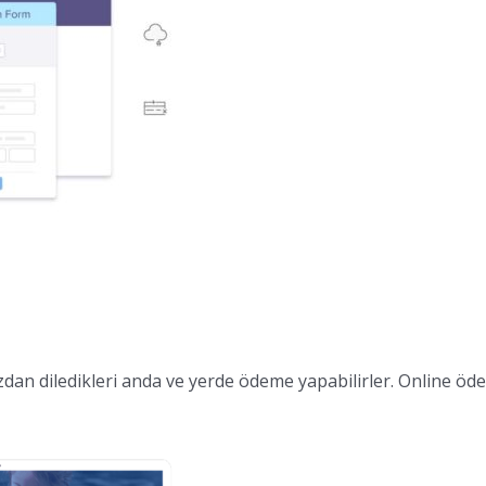
hazdan diledikleri anda ve yerde ödeme yapabilirler. Online 