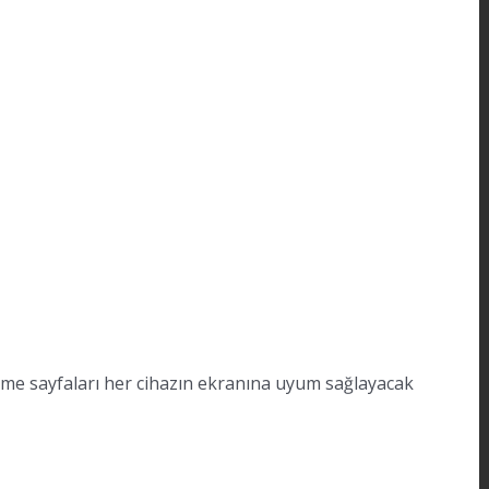
ödeme sayfaları her cihazın ekranına uyum sağlayacak