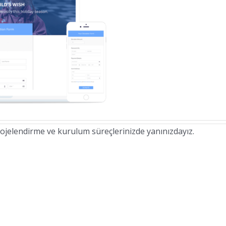
ojelendirme ve kurulum süreçlerinizde yanınızdayız.