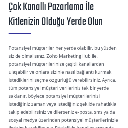
Çok Kanallı Pazarlama İle
Kitlenizin Olduğu Yerde Olun
Potansiyel müşteriler her yerde olabilir, bu yüzden
siz de olmalısınız. Zoho MarketingHub ile,
potansiyel müşterilerinize çeşitli kanallardan
ulaşabilir ve onlara sizinle nasıl bağlantı kurmak
istediklerini seçme özgürlüğü verebilirsiniz. Ayrıca,
tüm potansiyel müşteri verileriniz tek bir yerde
saklanır, böylece potansiyel müşterilerinizi
istediğiniz zaman veya istediğiniz şekilde rahatlıkla
takip edebilirsiniz ve dilerseniz e-posta, sms ya da
sosyal medya üzerinden potansiyel müşterilerinizle
iletişim kurabilirsiniz. Böylelikle kanallar arasında