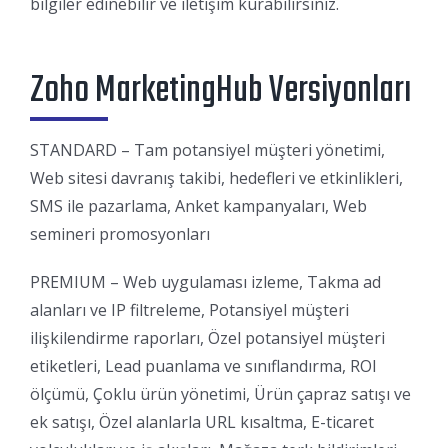
bilgiler edinebilir ve iletişim kurabilirsiniz.
Zoho MarketingHub Versiyonları
STANDARD – Tam potansiyel müşteri yönetimi,
Web sitesi davranış takibi, hedefleri ve etkinlikleri,
SMS ile pazarlama, Anket kampanyaları, Web
semineri promosyonları
PREMIUM – Web uygulaması izleme, Takma ad
alanları ve IP filtreleme, Potansiyel müşteri
ilişkilendirme raporları, Özel potansiyel müşteri
etiketleri, Lead puanlama ve sınıflandırma, ROI
ölçümü, Çoklu ürün yönetimi, Ürün çapraz satışı ve
ek satışı, Özel alanlarla URL kısaltma, E-ticaret