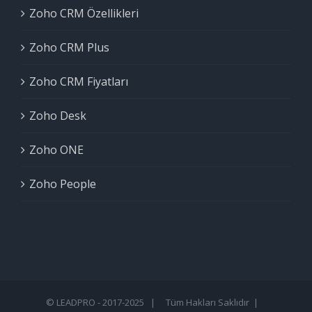
Zoho CRM Özellikleri
Zoho CRM Plus
Zoho CRM Fiyatları
Zoho Desk
Zoho ONE
Zoho People
© LEADPRO - 2017-2025 | Tüm Hakları Saklıdır |