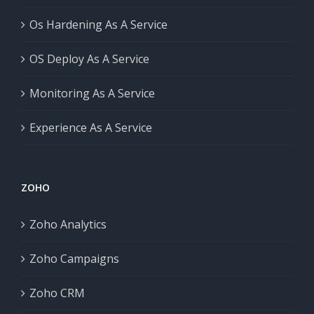
Os Hardening As A Service
OS Deploy As A Service
Monitoring As A Service
Experience As A Service
ZOHO
Zoho Analytics
Zoho Campaigns
Zoho CRM