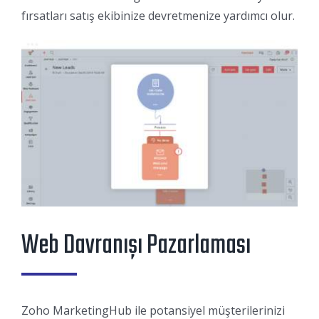
fırsatları satış ekibinize devretmenize yardımcı olur.
Web Davranışı Pazarlaması
Zoho MarketingHub ile potansiyel müşterilerinizi