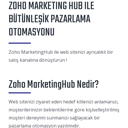
ZOHO MARKETING HUB ILE
BÜTÜNLEŞİK PAZARLAMA
OTOMASYONU
Zoho MarketingHub ile web sitenizi ayrıcalıklı bir
satış kanalına dönüştürün !
Zoho MarketingHub Nedir?
Web sitenizi ziyaret eden hedef kitlenizi anlamanızı,
müşterilerinizin beklentilerine göre kişiselleştirilmiş
müşteri deneyimi sunmanızı sağlayacak bir
pazarlama otomasyon yazılımıdır.