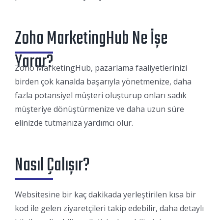
Zoho MarketingHub Ne İşe
Yarar?
Zoho MarketingHub, pazarlama faaliyetlerinizi
birden çok kanalda başarıyla yönetmenize, daha
fazla potansiyel müşteri oluşturup onları sadık
müşteriye dönüştürmenize ve daha uzun süre
elinizde tutmanıza yardımcı olur.
Nasıl Çalışır?
Websitesine bir kaç dakikada yerleştirilen kısa bir
kod ile gelen ziyaretçileri takip edebilir, daha detaylı