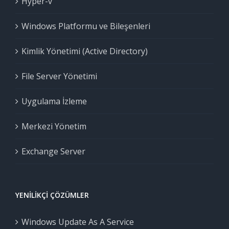
Hyper-v
Windows Platformu ve Bileşenleri
Kimlik Yönetimi (Active Directory)
File Server Yönetimi
Uygulama İzleme
Merkezi Yönetim
Exchange Server
YENILIKÇI ÇÖZÜMLER
Windows Update As A Service