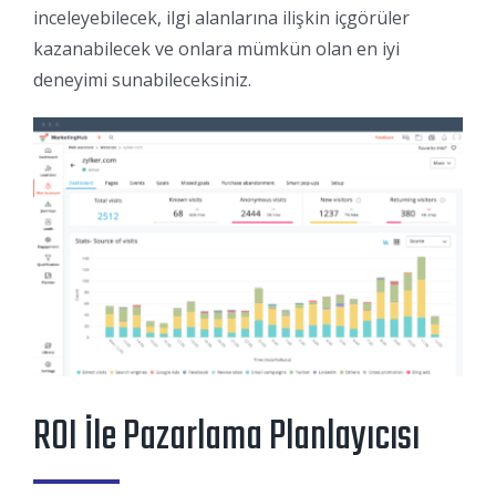
inceleyebilecek, ilgi alanlarına ilişkin içgörüler
kazanabilecek ve onlara mümkün olan en iyi
deneyimi sunabileceksiniz.
ROI İle Pazarlama Planlayıcısı