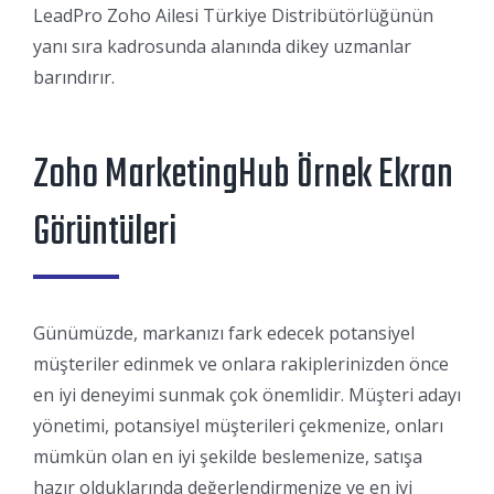
LeadPro Zoho Ailesi Türkiye Distribütörlüğünün
yanı sıra kadrosunda alanında dikey uzmanlar
barındırır.
Zoho MarketingHub Örnek Ekran
Görüntüleri
Günümüzde, markanızı fark edecek potansiyel
müşteriler edinmek ve onlara rakiplerinizden önce
en iyi deneyimi sunmak çok önemlidir. Müşteri adayı
yönetimi, potansiyel müşterileri çekmenize, onları
mümkün olan en iyi şekilde beslemenize, satışa
hazır olduklarında değerlendirmenize ve en iyi