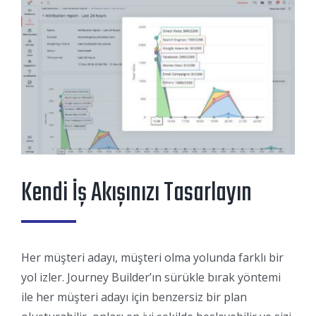
Kendi İş Akışınızı Tasarlayın
Her müşteri adayı, müşteri olma yolunda farklı bir
yol izler. Journey Builder’ın sürükle bırak yöntemi
ile her müşteri adayı için benzersiz bir plan