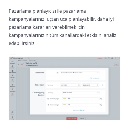
Pazarlama planlayıcısı ile pazarlama
kampanyalarınızı uçtan uca planlayabilir, daha iyi
pazarlama kararları verebilmek için
kampanyalarınızın tüm kanallardaki etkisini analiz
edebilirsiniz.