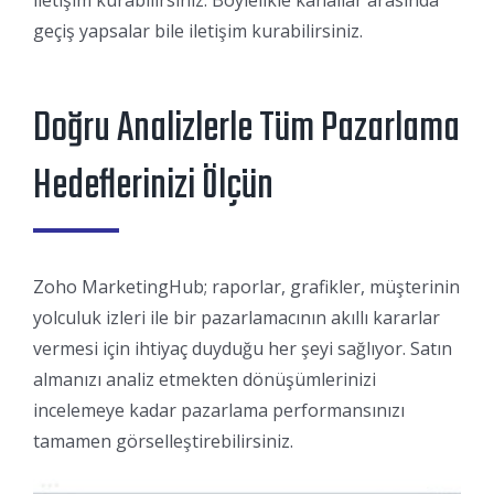
geçiş yapsalar bile iletişim kurabilirsiniz.
Doğru Analizlerle Tüm Pazarlama
Hedeflerinizi Ölçün
Zoho MarketingHub; raporlar, grafikler, müşterinin
yolculuk izleri ile bir pazarlamacının akıllı kararlar
vermesi için ihtiyaç duyduğu her şeyi sağlıyor. Satın
almanızı analiz etmekten dönüşümlerinizi
incelemeye kadar pazarlama performansınızı
tamamen görselleştirebilirsiniz.