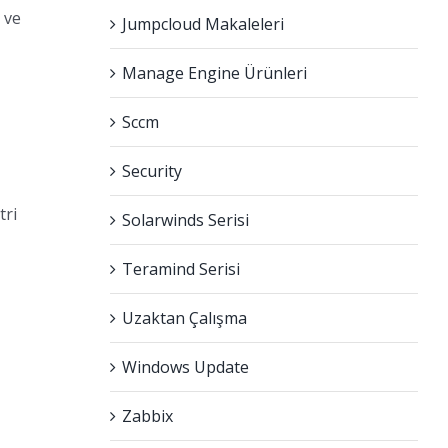
 ve
Jumpcloud Makaleleri
Manage Engine Ürünleri
Sccm
Security
tri
Solarwinds Serisi
Teramind Serisi
Uzaktan Çalışma
Windows Update
Zabbix