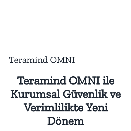
Teramind OMNI
Teramind OMNI ile
Kurumsal Güvenlik ve
Verimlilikte Yeni
Dönem