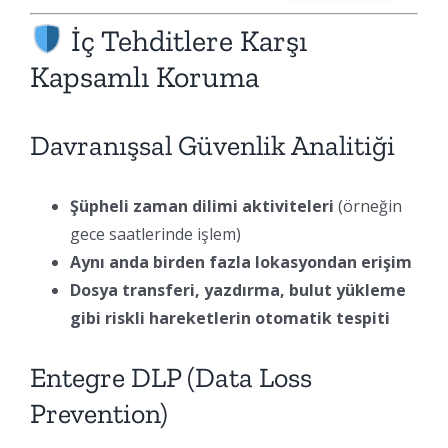
İç Tehditlere Karşı
Kapsamlı Koruma
Davranışsal Güvenlik Analitiği
Şüpheli zaman dilimi aktiviteleri
(örneğin
gece saatlerinde işlem)
Aynı anda birden fazla lokasyondan erişim
Dosya transferi, yazdırma, bulut yükleme
gibi riskli hareketlerin otomatik tespiti
Entegre DLP (Data Loss
Prevention)