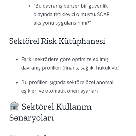
“Bu davranış benzer bir güvenlik
olayında tetikleyici olmuştu. SOAR
aksiyonu uygulansın mı?”
Sektörel Risk Kütüphanesi
Farklı sektörlere göre optimize edilmiş
davranış profilleri (finans, sağlık, hukuk vb.)
Bu profiller ışığında sektöre özel anomali
eşikleri ve otomatik öneri ayarları
Sektörel Kullanım
Senaryoları