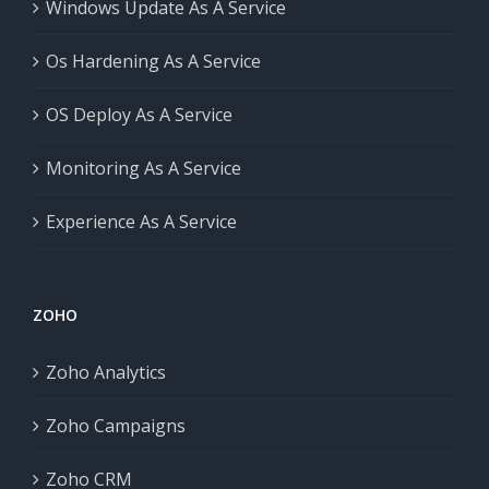
Windows Update As A Service
Os Hardening As A Service
OS Deploy As A Service
Monitoring As A Service
Experience As A Service
ZOHO
Zoho Analytics
Zoho Campaigns
Zoho CRM