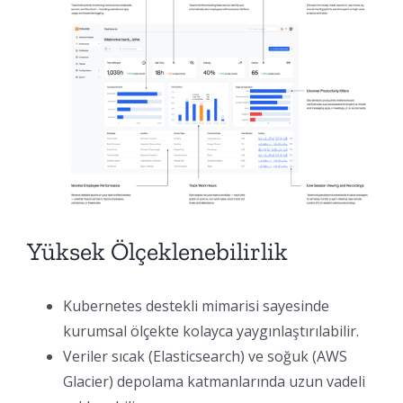
Yüksek Ölçeklenebilirlik
Kubernetes destekli mimarisi sayesinde
kurumsal ölçekte kolayca yaygınlaştırılabilir.
Veriler sıcak (Elasticsearch) ve soğuk (AWS
Glacier) depolama katmanlarında uzun vadeli