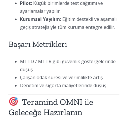
Pilot:
Küçük birimlerde test dağıtımı ve
ayarlamalar yapılır.
Kurumsal Yayılım:
Eğitim destekli ve aşamalı
geçiş stratejisiyle tüm kuruma entegre edilir.
Başarı Metrikleri
MTTD / MTTR gibi güvenlik göstergelerinde
düşüş
Çalışan odak süresi ve verimlilikte artış
Denetim ve sigorta maliyetlerinde düşüş
Teramind OMNI ile
Geleceğe Hazırlanın