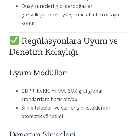
Onay süreçleri gibi darboğazlar
görselleştirilerek iyileştirme alanları ortaya
konur.
Regülasyonlara Uyum ve
Denetim Kolaylığı
Uyum Modülleri
GDPR, KVKK, HIPAA, SOX gibi global
standartlara hazır altyapı
Silme talepleri ve veri erişim isteklerinin
otomatik yönetimi
Denetim Süreçleri