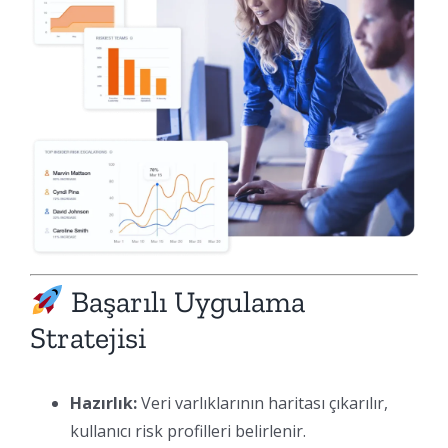
Başarılı Uygulama
Stratejisi
Hazırlık:
Veri varlıklarının haritası çıkarılır,
kullanıcı risk profilleri belirlenir.