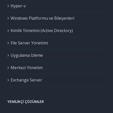
Hyper-v
Windows Platformu ve Bileşenleri
Kimlik Yönetimi (Active Directory)
File Server Yönetimi
Uygulama İzleme
Merkezi Yönetim
Exchange Server
YENILIKÇI ÇÖZÜMLER