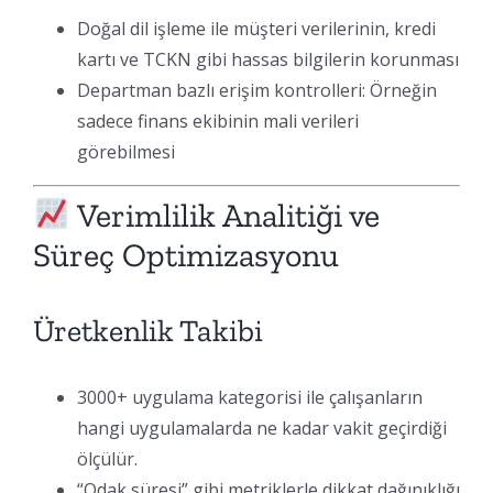
Doğal dil işleme ile müşteri verilerinin, kredi
kartı ve TCKN gibi hassas bilgilerin korunması
Departman bazlı erişim kontrolleri: Örneğin
sadece finans ekibinin mali verileri
görebilmesi
Verimlilik Analitiği ve
Süreç Optimizasyonu
Üretkenlik Takibi
3000+ uygulama kategorisi ile çalışanların
hangi uygulamalarda ne kadar vakit geçirdiği
ölçülür.
“Odak süresi” gibi metriklerle dikkat dağınıklığı