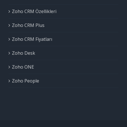
Zoho CRM Özellikleri
Zoho CRM Plus
Zoho CRM Fiyatları
Zoho Desk
Zoho ONE
Zoho People