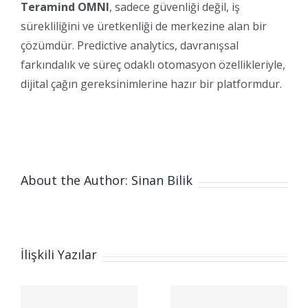
Teramind OMNI
, sadece güvenliği değil, iş
sürekliliğini ve üretkenliği de merkezine alan bir
çözümdür. Predictive analytics, davranışsal
farkındalık ve süreç odaklı otomasyon özellikleriyle,
dijital çağın gereksinimlerine hazır bir platformdur.
About the Author: Sinan Bilik
İlişkili Yazılar
Teramind