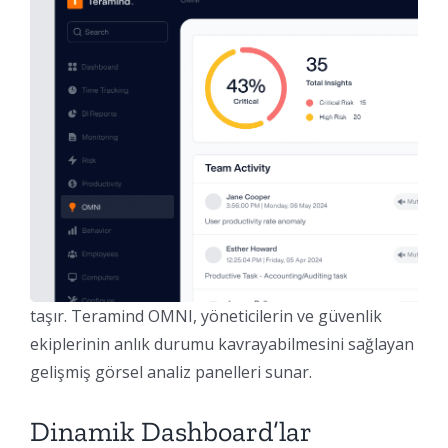
taşır. Teramind OMNI, yöneticilerin ve güvenlik
ekiplerinin anlık durumu kavrayabilmesini sağlayan
gelişmiş görsel analiz panelleri sunar.
Dinamik Dashboard’lar