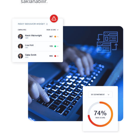
saklanabilir.