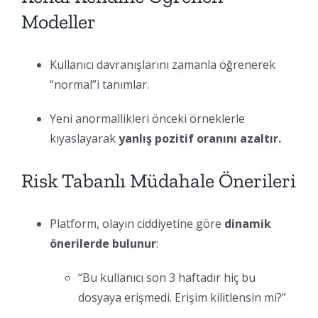
Modeller
Kullanıcı davranışlarını zamanla öğrenerek
“normal”i tanımlar.
Yeni anormallikleri önceki örneklerle
kıyaslayarak
yanlış pozitif oranını azaltır.
Risk Tabanlı Müdahale Önerileri
Platform, olayın ciddiyetine göre
dinamik
önerilerde bulunur
:
“Bu kullanıcı son 3 haftadır hiç bu
dosyaya erişmedi. Erişim kilitlensin mi?”