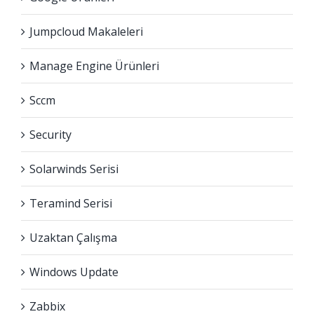
Jumpcloud Makaleleri
Manage Engine Ürünleri
Sccm
Security
Solarwinds Serisi
Teramind Serisi
Uzaktan Çalışma
Windows Update
Zabbix