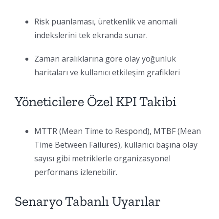
Risk puanlaması, üretkenlik ve anomali
indekslerini tek ekranda sunar.
Zaman aralıklarına göre olay yoğunluk
haritaları ve kullanıcı etkileşim grafikleri
Yöneticilere Özel KPI Takibi
MTTR (Mean Time to Respond), MTBF (Mean
Time Between Failures), kullanıcı başına olay
sayısı gibi metriklerle organizasyonel
performans izlenebilir.
Senaryo Tabanlı Uyarılar