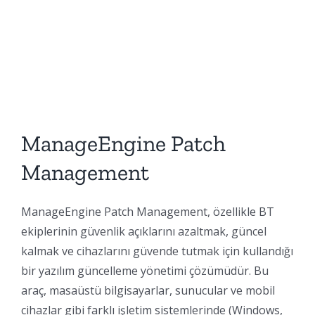
ManageEngine Patch
Management
ManageEngine Patch Management, özellikle BT
ekiplerinin güvenlik açıklarını azaltmak, güncel
kalmak ve cihazlarını güvende tutmak için kullandığı
bir yazılım güncelleme yönetimi çözümüdür. Bu
araç, masaüstü bilgisayarlar, sunucular ve mobil
cihazlar gibi farklı işletim sistemlerinde (Windows,