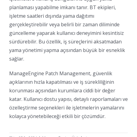
planlaması yapabilme imkanı tanır. BT ekipleri,
işletme saatleri dışında yama dağıtımı
gerçekleştirebilir veya belirli bir zaman diliminde
güncelleme yaparak kullanıcı deneyimini kesintisiz
sürdürebilir. Bu özellik, iş süreçlerini aksatmadan
yama yönetimi yapma açısından büyük bir esneklik
sağlar.
ManageEngine Patch Management, güvenlik
açıklarının hızla kapatılması ve iş sürekliliğinin
korunması açısından kurumlara ciddi bir değer
katar. Kullanıcı dostu yapısı, detaylı raporlamaları ve
özelleştirme seçenekleri ile işletmelerin yamalarını
kolayca yönetebileceği etkili bir çözümdür.