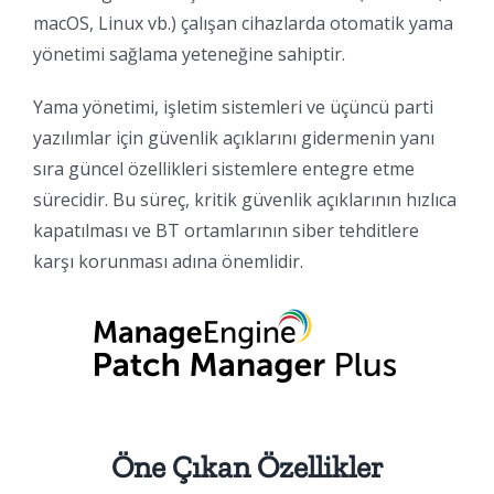
macOS, Linux vb.) çalışan cihazlarda otomatik yama
yönetimi sağlama yeteneğine sahiptir.
Yama yönetimi, işletim sistemleri ve üçüncü parti
yazılımlar için güvenlik açıklarını gidermenin yanı
sıra güncel özellikleri sistemlere entegre etme
sürecidir. Bu süreç, kritik güvenlik açıklarının hızlıca
kapatılması ve BT ortamlarının siber tehditlere
karşı korunması adına önemlidir.
Öne Çıkan Özellikler