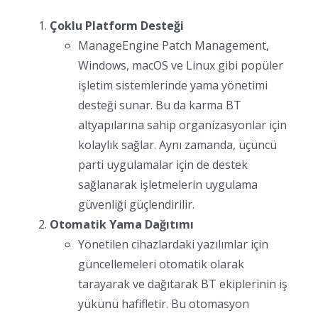
Çoklu Platform Desteği
ManageEngine Patch Management,
Windows, macOS ve Linux gibi popüler
işletim sistemlerinde yama yönetimi
desteği sunar. Bu da karma BT
altyapılarına sahip organizasyonlar için
kolaylık sağlar. Aynı zamanda, üçüncü
parti uygulamalar için de destek
sağlanarak işletmelerin uygulama
güvenliği güçlendirilir.
Otomatik Yama Dağıtımı
Yönetilen cihazlardaki yazılımlar için
güncellemeleri otomatik olarak
tarayarak ve dağıtarak BT ekiplerinin iş
yükünü hafifletir. Bu otomasyon