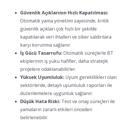
Güvenlik Açıklarının Hızlı Kapatılması:
Otomatik yama yönetimi sayesinde, kritik
güvenlik açıkları çok hızlı bir şekilde
kapatılarak veri ihlalleri ve siber saldırılara
karşı korunma sağlanır.
İş Gücü Tasarrufu:
Otomatik süreçlerle BT
ekiplerinin iş yükü hafifler, daha stratejik
projelere odaklanabilirler.
Yüksek Uyumluluk:
Uyum gereklilikleri olan
sektörlerde, detaylı uyumluluk raporları ile
düzenlemelere uygunluk sağlanır.
Düşük Hata Riski:
Test ve onay süreçleri ile
yamaların zararlı etkileri önceden
belirlenebilir.