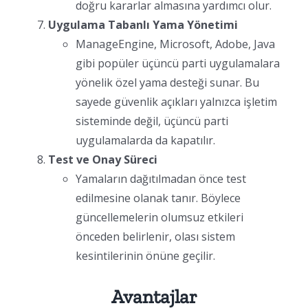
doğru kararlar almasına yardımcı olur.
Uygulama Tabanlı Yama Yönetimi
ManageEngine, Microsoft, Adobe, Java
gibi popüler üçüncü parti uygulamalara
yönelik özel yama desteği sunar. Bu
sayede güvenlik açıkları yalnızca işletim
sisteminde değil, üçüncü parti
uygulamalarda da kapatılır.
Test ve Onay Süreci
Yamaların dağıtılmadan önce test
edilmesine olanak tanır. Böylece
güncellemelerin olumsuz etkileri
önceden belirlenir, olası sistem
kesintilerinin önüne geçilir.
Avantajlar