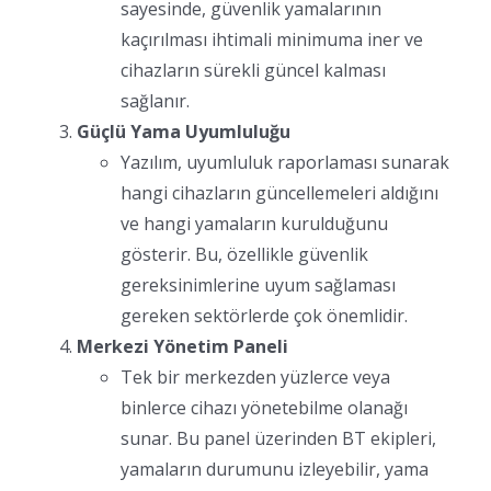
sayesinde, güvenlik yamalarının
kaçırılması ihtimali minimuma iner ve
cihazların sürekli güncel kalması
sağlanır.
Güçlü Yama Uyumluluğu
Yazılım, uyumluluk raporlaması sunarak
hangi cihazların güncellemeleri aldığını
ve hangi yamaların kurulduğunu
gösterir. Bu, özellikle güvenlik
gereksinimlerine uyum sağlaması
gereken sektörlerde çok önemlidir.
Merkezi Yönetim Paneli
Tek bir merkezden yüzlerce veya
binlerce cihazı yönetebilme olanağı
sunar. Bu panel üzerinden BT ekipleri,
yamaların durumunu izleyebilir, yama