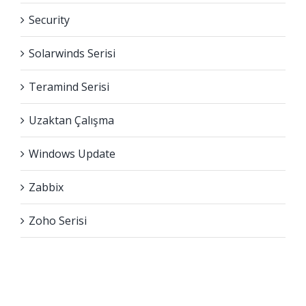
Security
Solarwinds Serisi
Teramind Serisi
Uzaktan Çalışma
Windows Update
Zabbix
Zoho Serisi