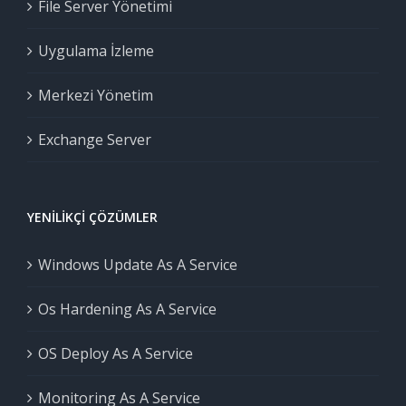
File Server Yönetimi
Uygulama İzleme
Merkezi Yönetim
Exchange Server
YENILIKÇI ÇÖZÜMLER
Windows Update As A Service
Os Hardening As A Service
OS Deploy As A Service
Monitoring As A Service