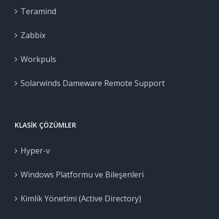
Teramind
Zabbix
Workpuls
Solarwinds Dameware Remote Support
KLASIK ÇÖZÜMLER
Hyper-v
Windows Platformu ve Bileşenleri
Kimlik Yönetimi (Active Directory)