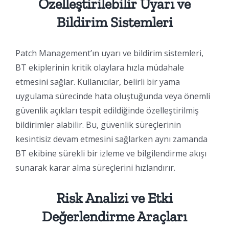
Özelleştirilebilir Uyarı ve
Bildirim Sistemleri
Patch Management’ın uyarı ve bildirim sistemleri,
BT ekiplerinin kritik olaylara hızla müdahale
etmesini sağlar. Kullanıcılar, belirli bir yama
uygulama sürecinde hata oluştuğunda veya önemli
güvenlik açıkları tespit edildiğinde özelleştirilmiş
bildirimler alabilir. Bu, güvenlik süreçlerinin
kesintisiz devam etmesini sağlarken aynı zamanda
BT ekibine sürekli bir izleme ve bilgilendirme akışı
sunarak karar alma süreçlerini hızlandırır.
Risk Analizi ve Etki
Değerlendirme Araçları