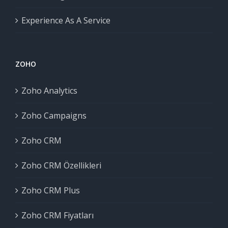
Experience As A Service
ZOHO
Zoho Analytics
Zoho Campaigns
Zoho CRM
Zoho CRM Özellikleri
Zoho CRM Plus
Zoho CRM Fiyatları