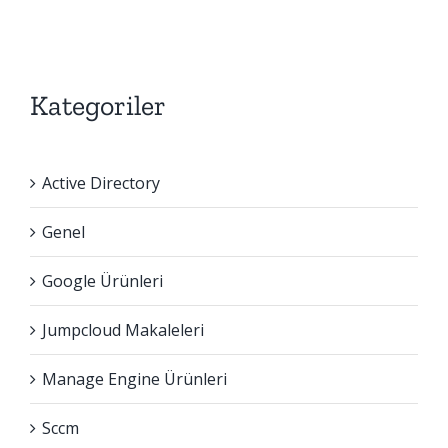
Çözümleri
Kategoriler
Active Directory
Genel
Google Ürünleri
Jumpcloud Makaleleri
Manage Engine Ürünleri
Sccm