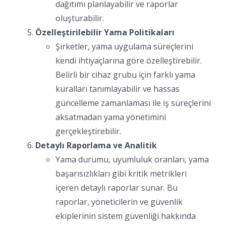
dağıtımı planlayabilir ve raporlar
oluşturabilir.
Özelleştirilebilir Yama Politikaları
Şirketler, yama uygulama süreçlerini
kendi ihtiyaçlarına göre özelleştirebilir.
Belirli bir cihaz grubu için farklı yama
kuralları tanımlayabilir ve hassas
güncelleme zamanlaması ile iş süreçlerini
aksatmadan yama yönetimini
gerçekleştirebilir.
Detaylı Raporlama ve Analitik
Yama durumu, uyumluluk oranları, yama
başarısızlıkları gibi kritik metrikleri
içeren detaylı raporlar sunar. Bu
raporlar, yöneticilerin ve güvenlik
ekiplerinin sistem güvenliği hakkında