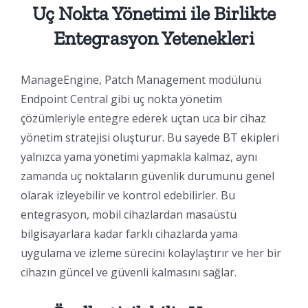
Uç Nokta Yönetimi ile Birlikte
Entegrasyon Yetenekleri
ManageEngine, Patch Management modülünü
Endpoint Central gibi uç nokta yönetim
çözümleriyle entegre ederek uçtan uca bir cihaz
yönetim stratejisi oluşturur. Bu sayede BT ekipleri
yalnızca yama yönetimi yapmakla kalmaz, aynı
zamanda uç noktaların güvenlik durumunu genel
olarak izleyebilir ve kontrol edebilirler. Bu
entegrasyon, mobil cihazlardan masaüstü
bilgisayarlara kadar farklı cihazlarda yama
uygulama ve izleme sürecini kolaylaştırır ve her bir
cihazın güncel ve güvenli kalmasını sağlar.