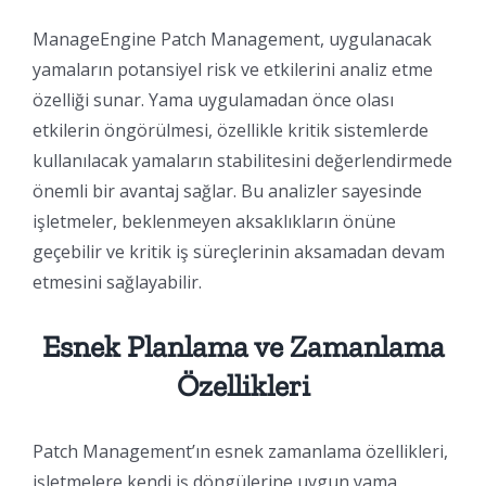
ManageEngine Patch Management, uygulanacak
yamaların potansiyel risk ve etkilerini analiz etme
özelliği sunar. Yama uygulamadan önce olası
etkilerin öngörülmesi, özellikle kritik sistemlerde
kullanılacak yamaların stabilitesini değerlendirmede
önemli bir avantaj sağlar. Bu analizler sayesinde
işletmeler, beklenmeyen aksaklıkların önüne
geçebilir ve kritik iş süreçlerinin aksamadan devam
etmesini sağlayabilir.
Esnek Planlama ve Zamanlama
Özellikleri
Patch Management’ın esnek zamanlama özellikleri,
işletmelere kendi iş döngülerine uygun yama