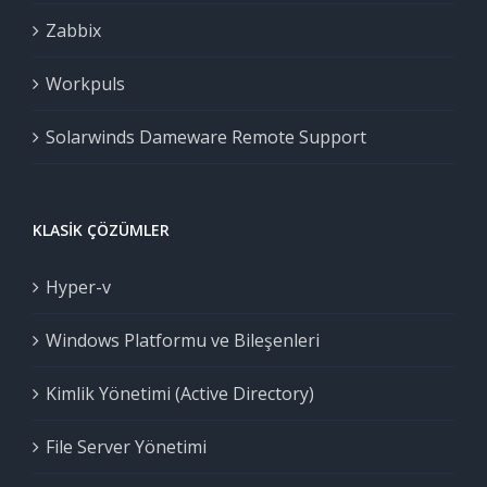
Zabbix
Workpuls
Solarwinds Dameware Remote Support
KLASIK ÇÖZÜMLER
Hyper-v
Windows Platformu ve Bileşenleri
Kimlik Yönetimi (Active Directory)
File Server Yönetimi