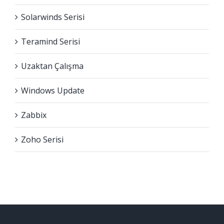
Solarwinds Serisi
Teramind Serisi
Uzaktan Çalışma
Windows Update
Zabbix
Zoho Serisi