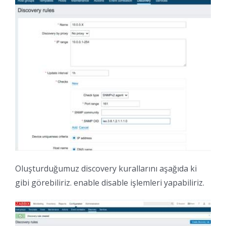
Oluşturduğumuz discovery kurallarını aşağıda ki
gibi görebiliriz. enable disable işlemleri yapabiliriz.