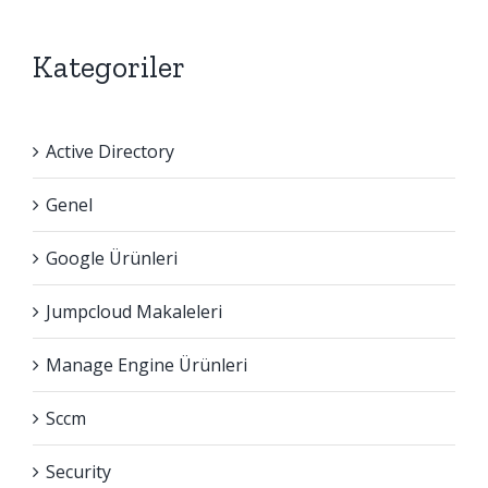
Kategoriler
Active Directory
Genel
Google Ürünleri
Jumpcloud Makaleleri
Manage Engine Ürünleri
Sccm
Security