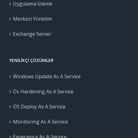
Uygulama İzleme
Merkezi Yönetim
Exchange Server
YENILIKÇI ÇÖZÜMLER
Windows Update As A Service
Os Hardening As A Service
OS Deploy As A Service
Monitoring As A Service
Experience As A Service