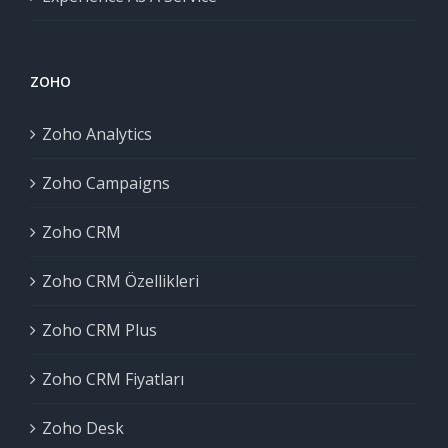
ZOHO
Zoho Analytics
Zoho Campaigns
Zoho CRM
Zoho CRM Özellikleri
Zoho CRM Plus
Zoho CRM Fiyatları
Zoho Desk