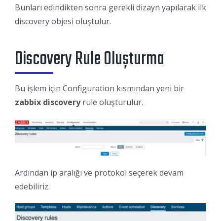
Bunları edindikten sonra gerekli dizayn yapılarak ilk
discovery objesi oluştulur.
Discovery Rule Oluşturma
Bu işlem için Configuration kısmından yeni bir
zabbix discovery
rule oluşturulur.
Ardından ip aralığı ve protokol seçerek devam
edebiliriz.