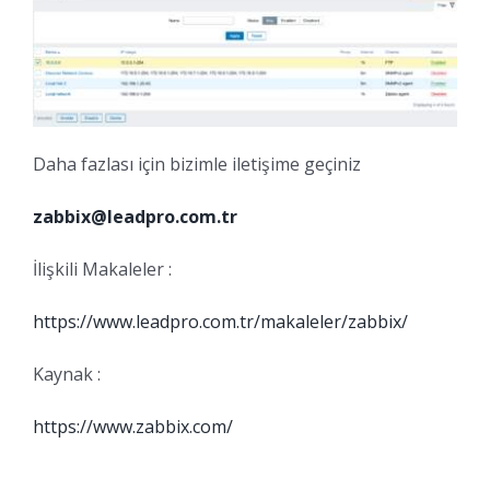
Daha fazlası için bizimle iletişime geçiniz
zabbix@leadpro.com.tr
İlişkili Makaleler :
https://www.leadpro.com.tr/makaleler/zabbix/
Kaynak :
https://www.zabbix.com/