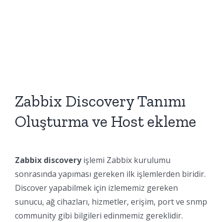
Zabbix Discovery Tanımı
Oluşturma ve Host ekleme
Zabbix discovery
işlemi Zabbix kurulumu
sonrasında yapıması gereken ilk işlemlerden biridir.
Discover yapabilmek için izlememiz gereken
sunucu, ağ cihazları, hizmetler, erişim, port ve snmp
community gibi bilgileri edinmemiz gereklidir.