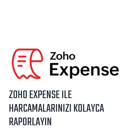
ZOHO EXPENSE ILE
HARCAMALARINIZI KOLAYCA
RAPORLAYIN