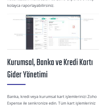
kolayca raporlayabilirsiniz.
Kurumsal, Banka ve Kredi Kartı
Gider Yönetimi
Banka, kredi veya kurumsal kart işlemlerinizi Zoho
Expense ile senkronize edin. Tüm kart işlemleriniz