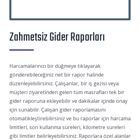
Zahmetsiz Gider Raporları
Harcamalarınızı bir düğmeye tıklayarak
gönderebileceğiniz net bir rapor halinde
düzenleyebilirsiniz. Çalışanlar, bir iş gezisi veya
müşteri ziyaretinden gelen tüm masrafları tek bir
gider raporuna ekleyebilir ve dakikalar içinde onay
için sunabilir. Çalışan gider raporlamasını
otomatikleştirebilirsiniz ve bu raporlar için harcama
limitleri, son kullanma süreleri, kilometre süreleri
gibi limitler belirleyebilirsiniz. Raporlara özel alanlar