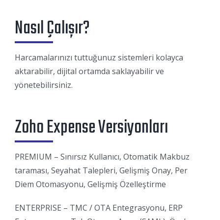
Nasıl Çalışır?
Harcamalarınızı tuttuğunuz sistemleri kolayca
aktarabilir, dijital ortamda saklayabilir ve
yönetebilirsiniz.
Zoho Expense Versiyonları
PREMIUM – Sınırsız Kullanıcı, Otomatik Makbuz
taraması, Seyahat Talepleri, Gelişmiş Onay, Per
Diem Otomasyonu, Gelişmiş Özelleştirme
ENTERPRISE – TMC / OTA Entegrasyonu, ERP