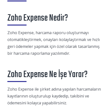
Zoho Expense Nedir?
Zoho Expense, harcama raporu oluşturmayı
otomatikleştirmek, onayları kolaylaştırmak ve hızlı
geri ödemeler yapmak için özel olarak tasarlanmış
bir harcama raporlama yazılımıdır.
Zoho Expense Ne İşe Yarar?
Zoho Expense ile şirket adına yapılan harcamaların
kayıtlarının oluşturulup kaydedip, takibini ve
ödemesini kolayca yapabilirsiniz.