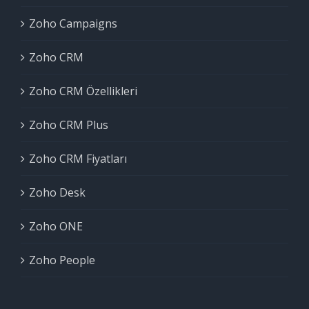
Zoho Campaigns
Zoho CRM
Zoho CRM Özellikleri
Zoho CRM Plus
Zoho CRM Fiyatları
Zoho Desk
Zoho ONE
Zoho People