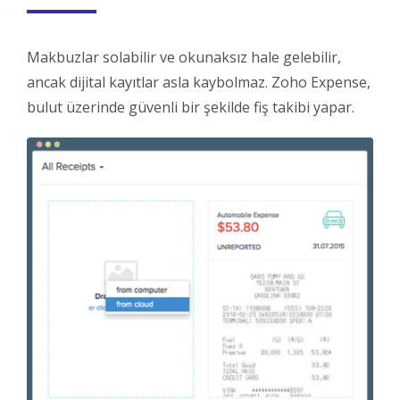
Makbuzlar solabilir ve okunaksız hale gelebilir,
ancak dijital kayıtlar asla kaybolmaz. Zoho Expense,
bulut üzerinde güvenli bir şekilde fiş takibi yapar.