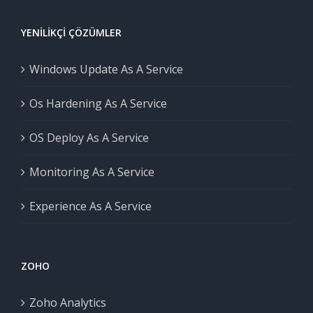
YENILIKÇI ÇÖZÜMLER
Windows Update As A Service
Os Hardening As A Service
OS Deploy As A Service
Monitoring As A Service
Experience As A Service
ZOHO
Zoho Analytics