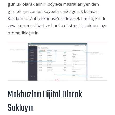
günlük olarak alınır, böylece masrafları yeniden
girmek için zaman kaybetmenize gerek kalmaz.
Kartlarınızı Zoho Expense’e ekleyerek banka, kredi
veya kurumsal kart ve banka ekstresi içe aktarmayı
otomatikleştirin.
Makbuzları Dijital Olarak
Saklayın