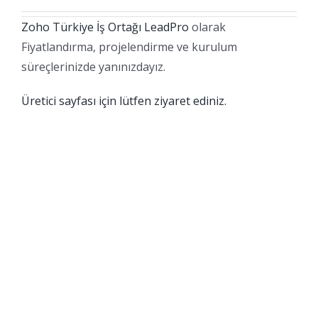
Zoho Türkiye İş Ortağı LeadPro
olarak
Fiyatlandırma, projelendirme ve kurulum
süreçlerinizde yanınızdayız.
Üretici sayfası için lütfen ziyaret ediniz.