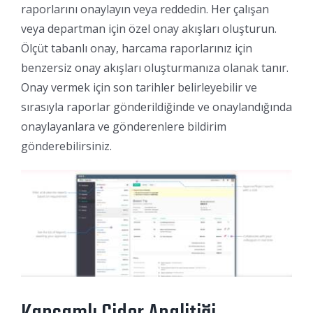
raporlarını onaylayın veya reddedin. Her çalışan
veya departman için özel onay akışları oluşturun.
Ölçüt tabanlı onay, harcama raporlarınız için
benzersiz onay akışları oluşturmanıza olanak tanır.
Onay vermek için son tarihler belirleyebilir ve
sırasıyla raporlar gönderildiğinde ve onaylandığında
onaylayanlara ve gönderenlere bildirim
gönderebilirsiniz.