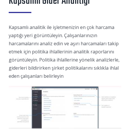
Kapsamlı Gider Analitiği
Kapsamlı analitik ile işletmenizin en çok harcama
yaptığı yeri görüntüleyin. Çalışanlarınızın
harcamalarını analiz edin ve aşırı harcamaları takip
etmek için politika ihlallerinin analitik raporlarını
görüntüleyin. Politika ihlallerine yönelik analizlerle,
giderleri bildirirken şirket politikalarını sıklıkla ihlal
eden çalışanları belirleyin