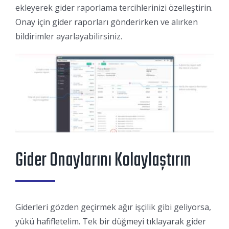
ekleyerek gider raporlama tercihlerinizi özelleştirin.
Onay için gider raporları gönderirken ve alırken
bildirimler ayarlayabilirsiniz.
Gider Onaylarını Kolaylaştırın
Giderleri gözden geçirmek ağır işçilik gibi geliyorsa,
yükü hafifletelim. Tek bir düğmeyi tıklayarak gider