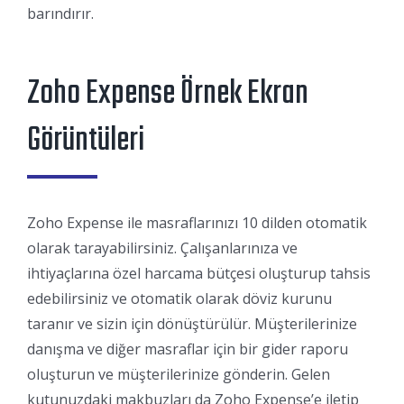
barındırır.
Zoho Expense Örnek Ekran
Görüntüleri
Zoho Expense ile masraflarınızı 10 dilden otomatik
olarak tarayabilirsiniz. Çalışanlarınıza ve
ihtiyaçlarına özel harcama bütçesi oluşturup tahsis
edebilirsiniz ve otomatik olarak döviz kurunu
taranır ve sizin için dönüştürülür. Müşterilerinize
danışma ve diğer masraflar için bir gider raporu
oluşturun ve müşterilerinize gönderin. Gelen
kutunuzdaki makbuzları da Zoho Expense’e iletip