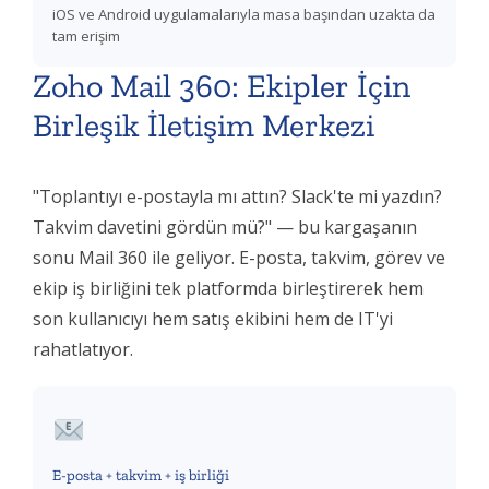
iOS ve Android uygulamalarıyla masa başından uzakta da
tam erişim
Zoho Mail 360: Ekipler İçin
Birleşik İletişim Merkezi
"Toplantıyı e-postayla mı attın? Slack'te mi yazdın?
Takvim davetini gördün mü?" — bu kargaşanın
sonu Mail 360 ile geliyor. E-posta, takvim, görev ve
ekip iş birliğini tek platformda birleştirerek hem
son kullanıcıyı hem satış ekibini hem de IT'yi
rahatlatıyor.
E-posta + takvim + iş birliği