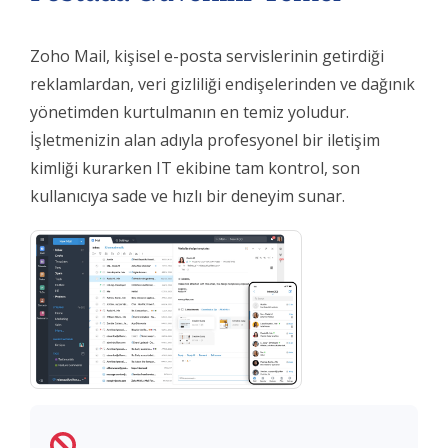
Zoho Mail, kişisel e-posta servislerinin getirdiği
reklamlardan, veri gizliliği endişelerinden ve dağınık
yönetimden kurtulmanın en temiz yoludur.
İşletmenizin alan adıyla profesyonel bir iletişim
kimliği kurarken IT ekibine tam kontrol, son
kullanıcıya sade ve hızlı bir deneyim sunar.