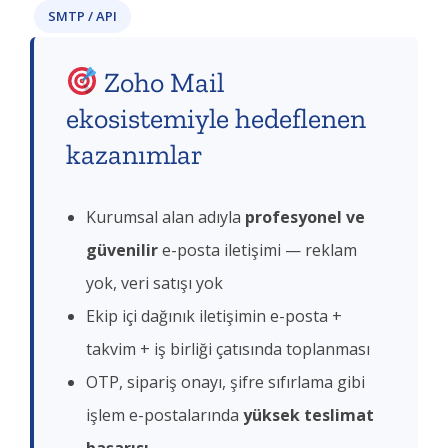
SMTP / API
Zoho Mail
ekosistemiyle hedeflenen
kazanımlar
Kurumsal alan adıyla
profesyonel ve
güvenilir
e-posta iletişimi — reklam
yok, veri satışı yok
Ekip içi dağınık iletişimin e-posta +
takvim + iş birliği çatısında toplanması
OTP, sipariş onayı, şifre sıfırlama gibi
işlem e-postalarında
yüksek teslimat