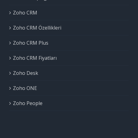
Zoho CRM
Zoho CRM Özellikleri
Zoho CRM Plus
Zoho CRM Fiyatları
Zoho Desk
Zoho ONE
Zoho People