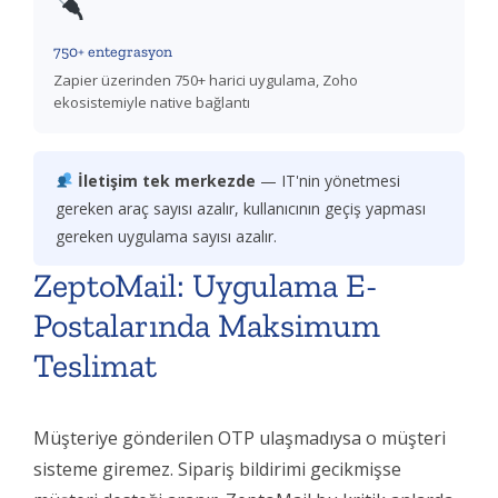
750+ entegrasyon
Zapier üzerinden 750+ harici uygulama, Zoho
ekosistemiyle native bağlantı
İletişim tek merkezde
— IT'nin yönetmesi
gereken araç sayısı azalır, kullanıcının geçiş yapması
gereken uygulama sayısı azalır.
ZeptoMail: Uygulama E-
Postalarında Maksimum
Teslimat
Müşteriye gönderilen OTP ulaşmadıysa o müşteri
sisteme giremez. Sipariş bildirimi gecikmişse