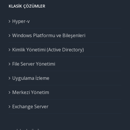
KLASIK ÇÖZÜMLER
Hyper-v
Windows Platformu ve Bileşenleri
Kimlik Yönetimi (Active Directory)
File Server Yönetimi
Uygulama İzleme
Merkezi Yönetim
Exchange Server