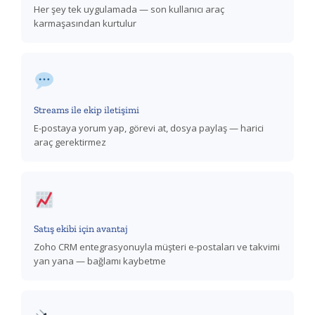
Her şey tek uygulamada — son kullanıcı araç
karmaşasından kurtulur
Streams ile ekip iletişimi
E-postaya yorum yap, görevi at, dosya paylaş — harici
araç gerektirmez
Satış ekibi için avantaj
Zoho CRM entegrasyonuyla müşteri e-postaları ve takvimi
yan yana — bağlamı kaybetme