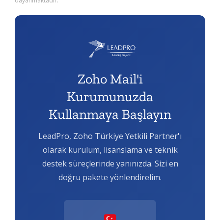
dayanmaktadır.
Zoho Mail'i
Kurumunuzda
Kullanmaya Başlayın
LeadPro, Zoho Türkiye Yetkili Partner'ı
olarak kurulum, lisanslama ve teknik
destek süreçlerinde yanınızda. Sizi en
doğru pakete yönlendirelim.