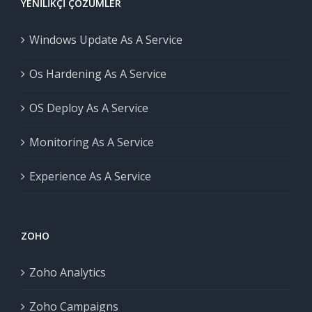
YENILIKÇI ÇÖZÜMLER
Windows Update As A Service
Os Hardening As A Service
OS Deploy As A Service
Monitoring As A Service
Experience As A Service
ZOHO
Zoho Analytics
Zoho Campaigns