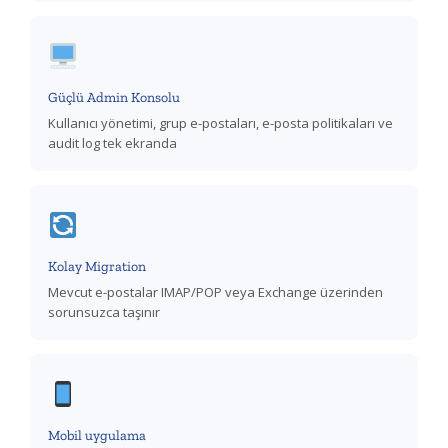
Güçlü Admin Konsolu
Kullanıcı yönetimi, grup e-postaları, e-posta politikaları ve
audit log tek ekranda
Kolay Migration
Mevcut e-postalar IMAP/POP veya Exchange üzerinden
sorunsuzca taşınır
Mobil uygulama