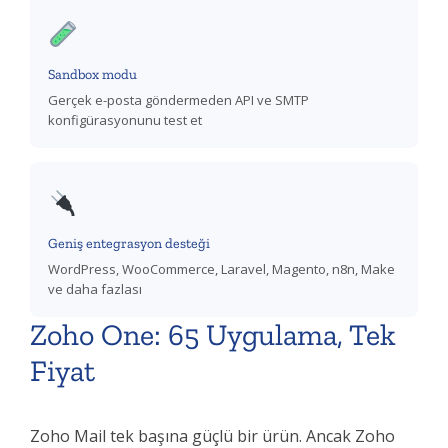
Sandbox modu
Gerçek e-posta göndermeden API ve SMTP
konfigürasyonunu test et
Geniş entegrasyon desteği
WordPress, WooCommerce, Laravel, Magento, n8n, Make
ve daha fazlası
Zoho One: 65 Uygulama, Tek
Fiyat
Zoho Mail tek başına güçlü bir ürün. Ancak Zoho