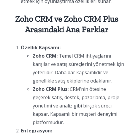
etmek için oyunlaştırma özellikleri sunar.
Zoho CRM ve Zoho CRM Plus
Arasındaki Ana Farklar
Özellik Kapsamı:
Zoho CRM:
Temel CRM ihtiyaçlarını
karşılar ve satış süreçlerini yönetmek için
yeterlidir. Daha dar kapsamlıdır ve
genellikle satış ekiplerine odaklanır.
Zoho CRM Plus:
CRM’nin ötesine
geçerek satış, destek, pazarlama, proje
yönetimi ve analiz gibi birçok süreci
kapsar. Kapsamlı bir müşteri deneyimi
platformudur.
Entegrasyon: