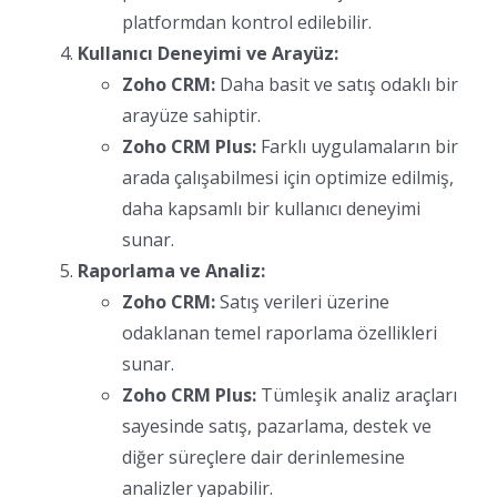
platformdan kontrol edilebilir.
Kullanıcı Deneyimi ve Arayüz:
Zoho CRM:
Daha basit ve satış odaklı bir
arayüze sahiptir.
Zoho CRM Plus:
Farklı uygulamaların bir
arada çalışabilmesi için optimize edilmiş,
daha kapsamlı bir kullanıcı deneyimi
sunar.
Raporlama ve Analiz:
Zoho CRM:
Satış verileri üzerine
odaklanan temel raporlama özellikleri
sunar.
Zoho CRM Plus:
Tümleşik analiz araçları
sayesinde satış, pazarlama, destek ve
diğer süreçlere dair derinlemesine
analizler yapabilir.