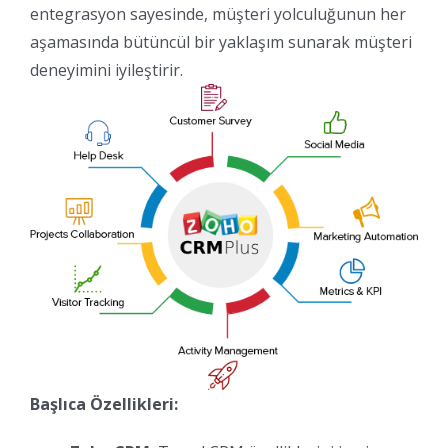
entegrasyon sayesinde, müşteri yolculuğunun her
aşamasında bütüncül bir yaklaşım sunarak müşteri
deneyimini iyileştirir.
Başlıca Özellikleri: