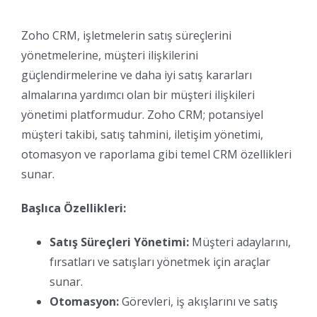
Zoho CRM, işletmelerin satış süreçlerini
yönetmelerine, müşteri ilişkilerini
güçlendirmelerine ve daha iyi satış kararları
almalarına yardımcı olan bir müşteri ilişkileri
yönetimi platformudur. Zoho CRM; potansiyel
müşteri takibi, satış tahmini, iletişim yönetimi,
otomasyon ve raporlama gibi temel CRM özellikleri
sunar.
Başlıca Özellikleri:
Satış Süreçleri Yönetimi:
Müşteri adaylarını,
fırsatları ve satışları yönetmek için araçlar
sunar.
Otomasyon:
Görevleri, iş akışlarını ve satış