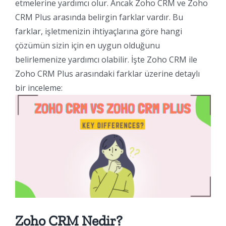
etmelerine yardımcı olur. Ancak Zoho CRM ve Zoho
CRM Plus arasında belirgin farklar vardır. Bu
farklar, işletmenizin ihtiyaçlarına göre hangi
çözümün sizin için en uygun olduğunu
belirlemenize yardımcı olabilir. İşte Zoho CRM ile
Zoho CRM Plus arasındaki farklar üzerine detaylı
bir inceleme:
Zoho CRM Nedir?