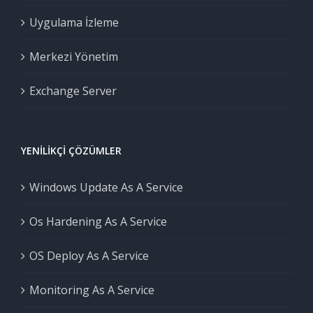
Uygulama İzleme
Merkezi Yönetim
Exchange Server
YENILIKÇI ÇÖZÜMLER
Windows Update As A Service
Os Hardening As A Service
OS Deploy As A Service
Monitoring As A Service