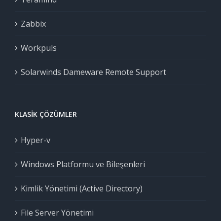
Zabbix
Workpuls
Solarwinds Dameware Remote Support
KLASIK ÇÖZÜMLER
Hyper-v
Windows Platformu ve Bileşenleri
Kimlik Yönetimi (Active Directory)
File Server Yönetimi