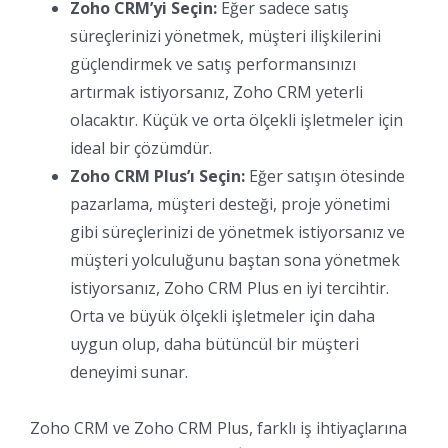
Zoho CRM’yi Seçin:
Eğer sadece satış
süreçlerinizi yönetmek, müşteri ilişkilerini
güçlendirmek ve satış performansınızı
artırmak istiyorsanız, Zoho CRM yeterli
olacaktır. Küçük ve orta ölçekli işletmeler için
ideal bir çözümdür.
Zoho CRM Plus’ı Seçin:
Eğer satışın ötesinde
pazarlama, müşteri desteği, proje yönetimi
gibi süreçlerinizi de yönetmek istiyorsanız ve
müşteri yolculuğunu baştan sona yönetmek
istiyorsanız, Zoho CRM Plus en iyi tercihtir.
Orta ve büyük ölçekli işletmeler için daha
uygun olup, daha bütüncül bir müşteri
deneyimi sunar.
Zoho CRM ve Zoho CRM Plus, farklı iş ihtiyaçlarına