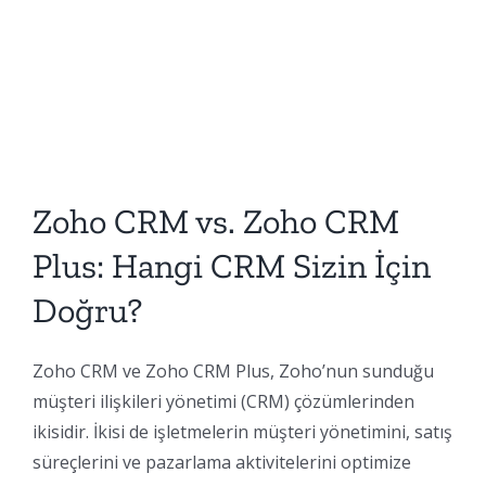
Zoho CRM vs. Zoho CRM
Plus: Hangi CRM Sizin İçin
Doğru?
Zoho CRM ve Zoho CRM Plus, Zoho’nun sunduğu
müşteri ilişkileri yönetimi (CRM) çözümlerinden
ikisidir. İkisi de işletmelerin müşteri yönetimini, satış
süreçlerini ve pazarlama aktivitelerini optimize