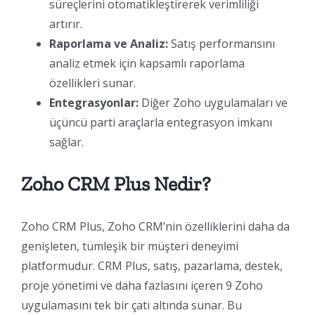
süreçlerini otomatikleştirerek verimliliği
artırır.
Raporlama ve Analiz:
Satış performansını
analiz etmek için kapsamlı raporlama
özellikleri sunar.
Entegrasyonlar:
Diğer Zoho uygulamaları ve
üçüncü parti araçlarla entegrasyon imkanı
sağlar.
Zoho CRM Plus Nedir?
Zoho CRM Plus, Zoho CRM’nin özelliklerini daha da
genişleten, tümleşik bir müşteri deneyimi
platformudur. CRM Plus, satış, pazarlama, destek,
proje yönetimi ve daha fazlasını içeren 9 Zoho
uygulamasını tek bir çatı altında sunar. Bu