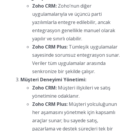
Zoho CRM:
Zoho’nun diğer
uygulamalarıyla ve üçüncü parti
yazılımlarla entegre edilebilir, ancak
entegrasyon genellikle manuel olarak
yapılır ve sınırlı olabilir.
Zoho CRM Plus:
Tümleşik uygulamalar
sayesinde sorunsuz entegrasyon sunar.
Veriler tüm uygulamalar arasında
senkronize bir şekilde çalışır.
Müşteri Deneyimi Yönetimi:
Zoho CRM:
Müşteri ilişkileri ve satış
yönetimine odaklanır.
Zoho CRM Plus:
Müşteri yolculuğunun
her aşamasını yönetmek için kapsamlı
araçlar sunar; bu sayede satış,
pazarlama ve destek süreçleri tek bir