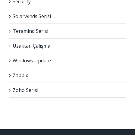
Security
Solarwinds Serisi
Teramind Serisi
Uzaktan Çalışma
Windows Update
Zabbix
Zoho Serisi