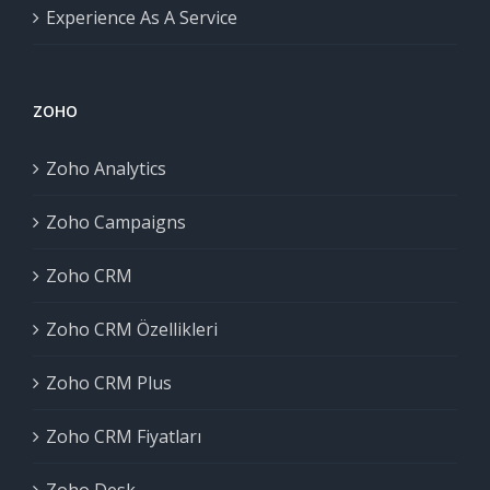
Experience As A Service
ZOHO
Zoho Analytics
Zoho Campaigns
Zoho CRM
Zoho CRM Özellikleri
Zoho CRM Plus
Zoho CRM Fiyatları
Zoho Desk