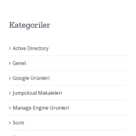
Kategoriler
Active Directory
Genel
Google Ürünleri
Jumpcloud Makaleleri
Manage Engine Ürünleri
Sccm