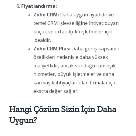
Fiyatlandırma:
Zoho CRM:
Daha uygun fiyatlıdır ve
temel CRM işlevselliğine ihtiyaç duyan
küçük ve orta ölçekli işletmeler için
idealdir.
Zoho CRM Plus:
Daha geniş kapsamlı
özellikleri nedeniyle daha yüksek
maliyetlidir; ancak sunduğu tümleşik
hizmetler, büyük işletmeler ve daha
karmaşık ihtiyaçları olan firmalar için
ekstra değer sağlar.
Hangi Çözüm Sizin İçin Daha
Uygun?