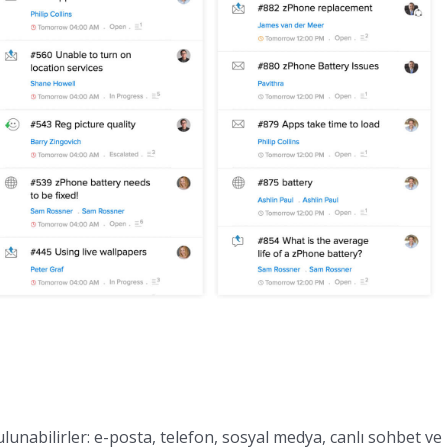
lunabilirler: e-posta, telefon, sosyal medya, canlı sohbet ve