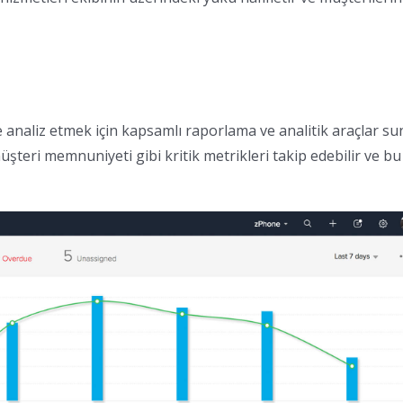
analiz etmek için kapsamlı raporlama ve analitik araçlar su
üşteri memnuniyeti gibi kritik metrikleri takip edebilir ve bu