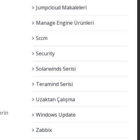
Jumpcloud Makaleleri
Manage Engine Ürünleri
Sccm
Security
Solarwinds Serisi
Teramind Serisi
Uzaktan Çalışma
erin
Windows Update
Zabbix