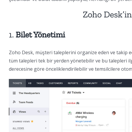
Zoho Desk’in
1.
Bilet Yönetimi
Zoho Desk, müşteri taleplerini organize eden ve takip ede
tüm talepleri tek bir yerden yönetebilir ve bu talepleri i
derecesine göre önceliklendirilebilir ve temsilcilere otom