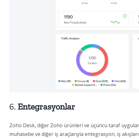
6.
Entegrasyonlar
Zoho Desk, diğer Zoho ürünleri ve üçüncü taraf uygulama
muhasebe ve diğer iş araçlarıyla entegrasyon, iş akışlarını 