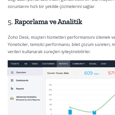
sorunlarını hızlı bir şekilde çözmelerini sağlar.
5.
Raporlama ve Analitik
Zoho Desk, müşteri hizmetleri performansını izlemek ve 
Yöneticiler, temsilci performansı, bilet çözüm süreleri, m
verileri kullanarak süreçleri iyileştirebilirler.