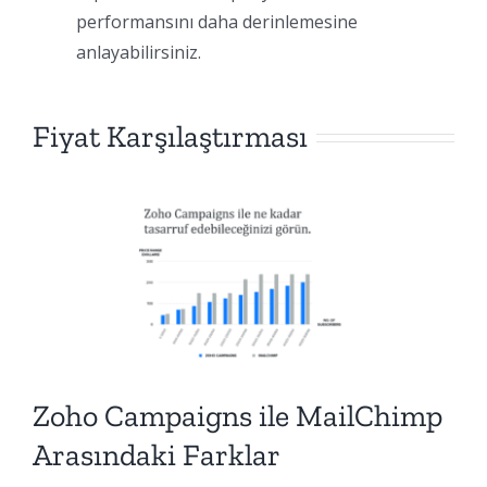
performansını daha derinlemesine
anlayabilirsiniz.
Fiyat Karşılaştırması
Zoho Campaigns ile MailChimp
Arasındaki Farklar