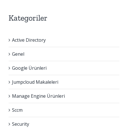
Kategoriler
Active Directory
Genel
Google Ürünleri
Jumpcloud Makaleleri
Manage Engine Ürünleri
Sccm
Security