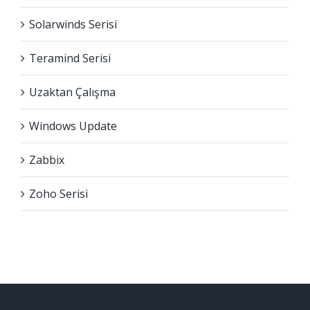
Solarwinds Serisi
Teramind Serisi
Uzaktan Çalışma
Windows Update
Zabbix
Zoho Serisi