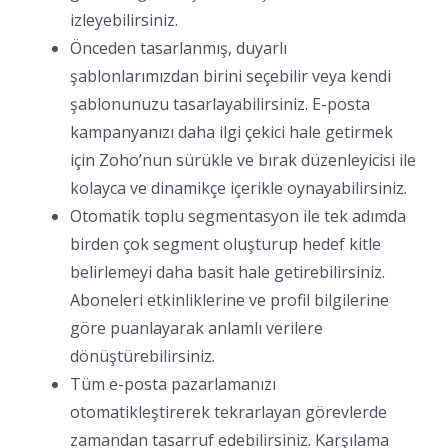
izleyebilirsiniz.
Önceden tasarlanmış, duyarlı
şablonlarımızdan birini seçebilir veya kendi
şablonunuzu tasarlayabilirsiniz. E-posta
kampanyanızı daha ilgi çekici hale getirmek
için Zoho’nun sürükle ve bırak düzenleyicisi ile
kolayca ve dinamikçe içerikle oynayabilirsiniz.
Otomatik toplu segmentasyon ile tek adımda
birden çok segment oluşturup hedef kitle
belirlemeyi daha basit hale getirebilirsiniz.
Aboneleri etkinliklerine ve profil bilgilerine
göre puanlayarak anlamlı verilere
dönüştürebilirsiniz.
Tüm e-posta pazarlamanızı
otomatikleştirerek tekrarlayan görevlerde
zamandan tasarruf edebilirsiniz. Karşılama