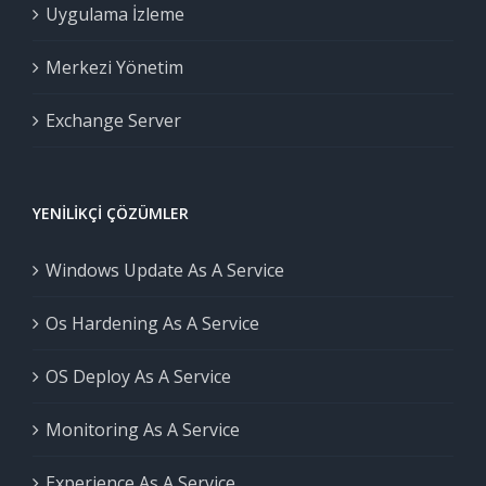
Uygulama İzleme
Merkezi Yönetim
Exchange Server
YENILIKÇI ÇÖZÜMLER
Windows Update As A Service
Os Hardening As A Service
OS Deploy As A Service
Monitoring As A Service
Experience As A Service