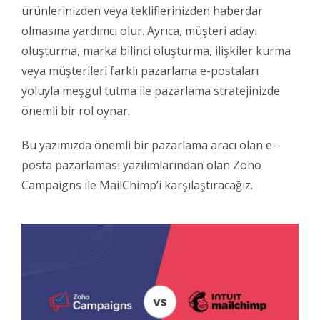
ürünlerinizden veya tekliflerinizden haberdar
olmasına yardımcı olur. Ayrıca, müşteri adayı
oluşturma, marka bilinci oluşturma, ilişkiler kurma
veya müşterileri farklı pazarlama e-postaları
yoluyla meşgul tutma ile pazarlama stratejinizde
önemli bir rol oynar.
Bu yazımızda önemli bir pazarlama aracı olan e-
posta pazarlaması yazılımlarından olan Zoho
Campaigns ile MailChimp’i karşılaştıracağız.