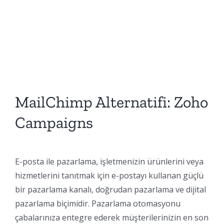
MailChimp Alternatifi: Zoho
Campaigns
E-posta ile pazarlama, işletmenizin ürünlerini veya
hizmetlerini tanıtmak için e-postayı kullanan güçlü
bir pazarlama kanalı, doğrudan pazarlama ve dijital
pazarlama biçimidir. Pazarlama otomasyonu
çabalarınıza entegre ederek müşterilerinizin en son