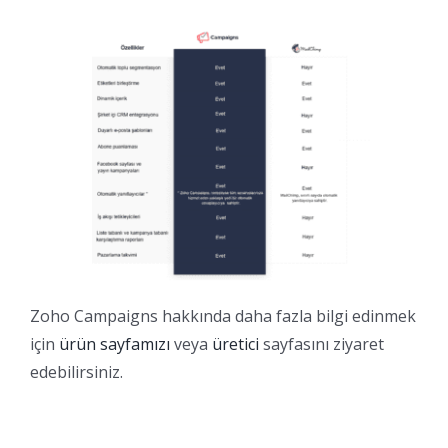
Zoho Campaigns hakkında daha fazla bilgi edinmek
için
ürün sayfamızı
veya
üretici
sayfasını ziyaret
edebilirsiniz.