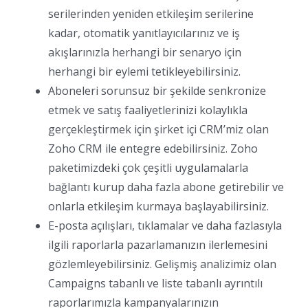
serilerinden yeniden etkileşim serilerine
kadar, otomatik yanıtlayıcılarınız ve iş
akışlarınızla herhangi bir senaryo için
herhangi bir eylemi tetikleyebilirsiniz.
Aboneleri sorunsuz bir şekilde senkronize
etmek ve satış faaliyetlerinizi kolaylıkla
gerçekleştirmek için şirket içi CRM’miz olan
Zoho CRM ile entegre edebilirsiniz. Zoho
paketimizdeki çok çeşitli uygulamalarla
bağlantı kurup daha fazla abone getirebilir ve
onlarla etkileşim kurmaya başlayabilirsiniz.
E-posta açılışları, tıklamalar ve daha fazlasıyla
ilgili raporlarla pazarlamanızın ilerlemesini
gözlemleyebilirsiniz. Gelişmiş analizimiz olan
Campaigns tabanlı ve liste tabanlı ayrıntılı
raporlarımızla kampanyalarınızın