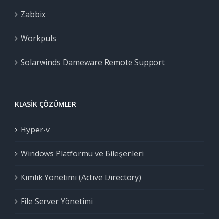
Zabbix
Workpuls
Solarwinds Dameware Remote Support
KLASIK ÇÖZÜMLER
Hyper-v
Windows Platformu ve Bileşenleri
Kimlik Yönetimi (Active Directory)
File Server Yönetimi