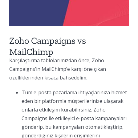
Zoho Campaigns vs
MailChimp
Karşılaştırma tablolarımızdan önce, Zoho
Campaigns’in MailChimp’e karşı öne çıkan
özelliklerinden kısaca bahsedelim.
Tüm e-posta pazarlama ihtiyaçlarınıza hizmet
eden bir platformla müşterilerinize ulaşarak
onlarla etkileşim kurabilirsiniz. Zoho
Campaigns ile etkileyici e-posta kampanyaları
gönderip, bu kampanyaları otomatikleştirip,
gönderdiğiniz kişilerin erişimlerini