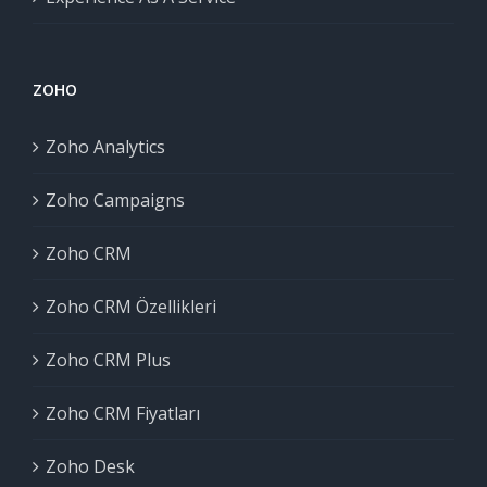
ZOHO
Zoho Analytics
Zoho Campaigns
Zoho CRM
Zoho CRM Özellikleri
Zoho CRM Plus
Zoho CRM Fiyatları
Zoho Desk