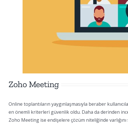
Zoho Meeting
Online toplantıların yaygınlaşmasıyla beraber kullanıcıla
en önemli kriterleri güvenlik oldu. Daha da derinden ince
Zoho Meeting ise endişelere çözüm niteliğinde varlığını