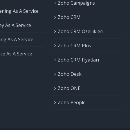
Zoho Campaigns
ning As A Service
Zoho CRM
y As A Service
Zoho CRM Özellikleri
ng As A Service
Zoho CRM Plus
ce As A Service
Zoho CRM Fiyatları
Zoho Desk
Zoho ONE
Zoho People