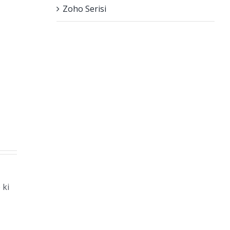
Zoho Serisi
 ki