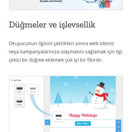
Düğmeler ve işlevsellik
Okuyucunun ilgisini çektikten sonra web siteniz
veya kampanyalarınıza ulaşmasını sağlamak için ilgi
çekici bir düğme eklemek çok iyi bir fikirdir.