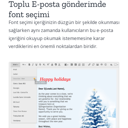
Toplu E-posta gönderimde
font seçimi
Font seçimi içeriğinizin düzgün bir şekilde okunması
sağlarken aynı zamanda kullanıcıların bu e-posta
içeriğini okuyup okumak istememesine karar
verdiklerini en önemli noktalardan biridir.