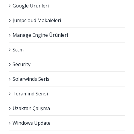
Google Ürünleri
Jumpcloud Makaleleri
Manage Engine Ürünleri
Sccm
Security
Solarwinds Serisi
Teramind Serisi
Uzaktan Çalışma
Windows Update