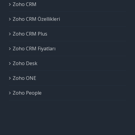
Zoho CRM
Zoho CRM Özellikleri
Zoho CRM Plus
Zoho CRM Fiyatları
Zoho Desk
Zoho ONE
Zoho People