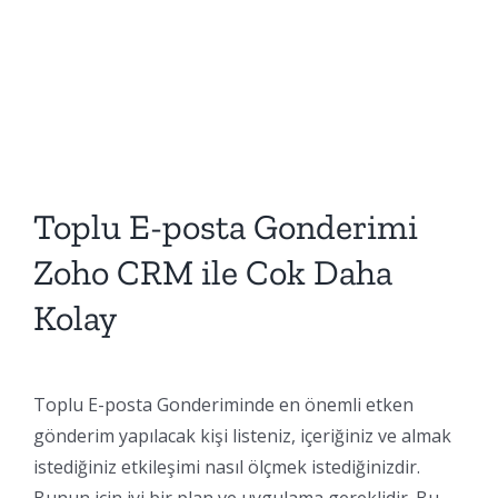
Toplu E-posta Gonderimi
Zoho CRM ile Cok Daha
Kolay
Toplu E-posta Gonderiminde en önemli etken
gönderim yapılacak kişi listeniz, içeriğiniz ve almak
istediğiniz etkileşimi nasıl ölçmek istediğinizdir.