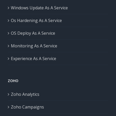
Windows Update As A Service
Os Hardening As A Service
OS Deploy As A Service
Monitoring As A Service
Experience As A Service
ZOHO
Zoho Analytics
Zoho Campaigns