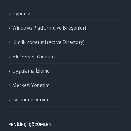
Hyper-v
Windows Platformu ve Bileşenleri
Kimlik Yönetimi (Active Directory)
File Server Yönetimi
Uygulama İzleme
Merkezi Yönetim
Exchange Server
YENILIKÇI ÇÖZÜMLER