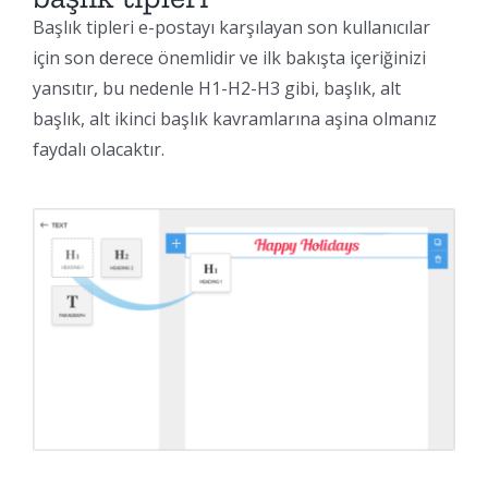
Başlık tipleri e-postayı karşılayan son kullanıcılar
için son derece önemlidir ve ilk bakışta içeriğinizi
yansıtır, bu nedenle H1-H2-H3 gibi, başlık, alt
başlık, alt ikinci başlık kavramlarına aşina olmanız
faydalı olacaktır.