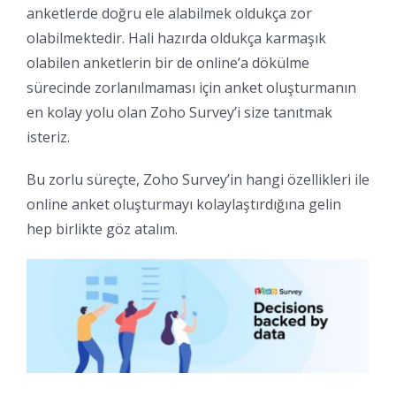
anketlerde doğru ele alabilmek oldukça zor
olabilmektedir. Hali hazırda oldukça karmaşık
olabilen anketlerin bir de online’a dökülme
sürecinde zorlanılmaması için anket oluşturmanın
en kolay yolu olan Zoho Survey’i size tanıtmak
isteriz.
Bu zorlu süreçte, Zoho Survey’in hangi özellikleri ile
online anket oluşturmayı kolaylaştırdığına gelin
hep birlikte göz atalım.