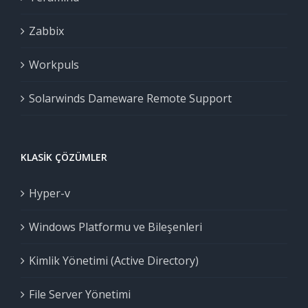
Zabbix
Workpuls
Solarwinds Dameware Remote Support
KLASIK ÇÖZÜMLER
Hyper-v
Windows Platformu ve Bileşenleri
Kimlik Yönetimi (Active Directory)
File Server Yönetimi