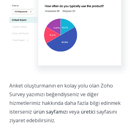
Anket oluşturmanın en kolay yolu olan Zoho
Survey yazımızı beğendiyseniz ve diğer
hizmetlerimiz hakkında daha fazla bilgi edinmek
isterseniz
ürün sayfamızı
veya
üretici
sayfasını
ziyaret edebilirsiniz.