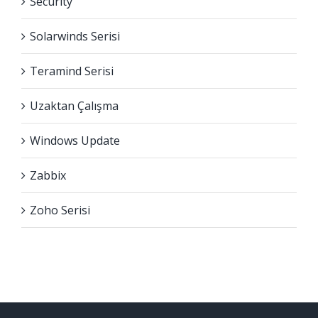
Security
Solarwinds Serisi
Teramind Serisi
Uzaktan Çalışma
Windows Update
Zabbix
Zoho Serisi