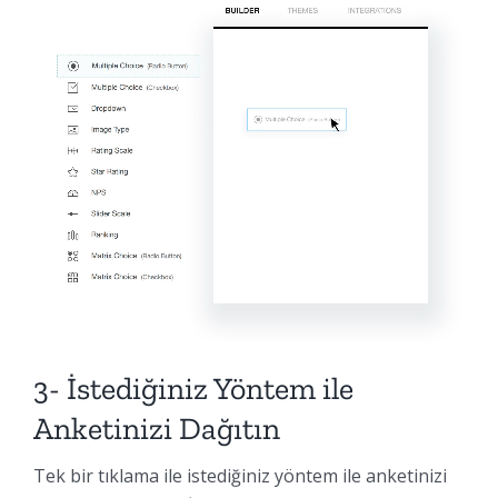
3- İstediğiniz Yöntem ile
Anketinizi Dağıtın
Tek bir tıklama ile istediğiniz yöntem ile anketinizi