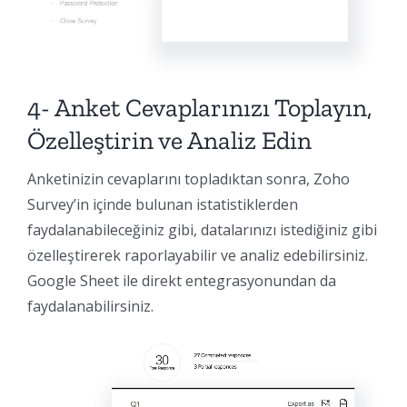
4- Anket Cevaplarınızı Toplayın,
Özelleştirin ve Analiz Edin
Anketinizin cevaplarını topladıktan sonra, Zoho
Survey’in içinde bulunan istatistiklerden
faydalanabileceğiniz gibi, datalarınızı istediğiniz gibi
özelleştirerek raporlayabilir ve analiz edebilirsiniz.
Google Sheet ile direkt entegrasyonundan da
faydalanabilirsiniz.