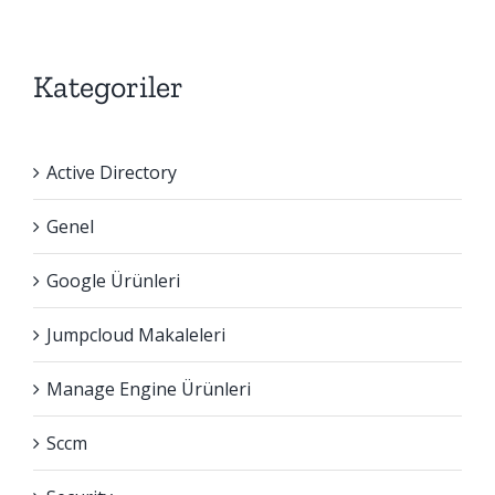
Kategoriler
Active Directory
Genel
Google Ürünleri
Jumpcloud Makaleleri
Manage Engine Ürünleri
Sccm