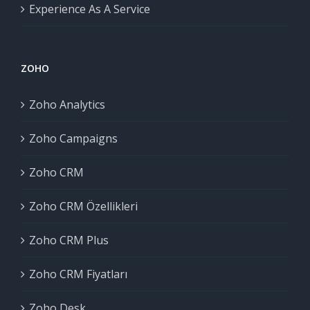
Experience As A Service
ZOHO
Zoho Analytics
Zoho Campaigns
Zoho CRM
Zoho CRM Özellikleri
Zoho CRM Plus
Zoho CRM Fiyatları
Zoho Desk