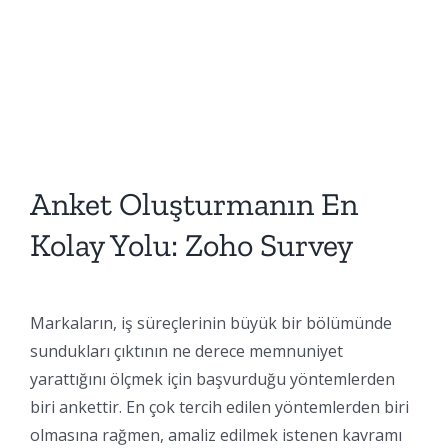
Anket Oluşturmanın En
Kolay Yolu: Zoho Survey
Markaların, iş süreçlerinin büyük bir bölümünde
sundukları çıktının ne derece memnuniyet
yarattığını ölçmek için başvurduğu yöntemlerden
biri ankettir. En çok tercih edilen yöntemlerden biri
olmasına rağmen, amaliz edilmek istenen kavramı