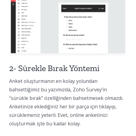
2- Sürekle Bırak Yöntemi
Anket oluşturmanın en kolay yolundan
bahsettiğimiz bu yazımızda, Zoho Survey’in
“sürükle bırak” özelliğinden bahsetmesek olmazdı.
Anketinize eklediğiniz her bir parça için tıklayıp,
sürüklemeniz yeterli. Evet, online anketinizi
oluşturmak işte bu kadar kolay.