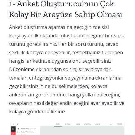
1- Anket Oluşturucu’nun Çok
Kolay Bir Arayüze Sahip Olması
Anket oluşturma aşamasına geçtiğinizde sizi
karşılayan ilk ekranda, oluşturabileceğiniz her soru
türünü görebilirsiniz. Her bir soru türünü, cevap
şekli ile kolayca deneyebilir, test ettiğiniz türlerden
hangisi anketinize uygunsa onu seçebilirsiniz.
Düzenleme ekranından sonra, sırayla ayarlar,
temalar, entegrasyonlar ve yayınlama ekranlarına
geçebilirsiniz. Yine bu sekmelerden, kolayca
anketinizin görünümünü, hangi yolla iletileceğini,
cevapların nasıl değerlendirileceğini ayarlayabilir ve
kolayca gönderebilirsiniz.