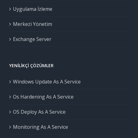
Uygulama İzleme
Merkezi Yönetim
Exchange Server
YENILIKÇI ÇÖZÜMLER
Windows Update As A Service
Os Hardening As A Service
OS Deploy As A Service
Monitoring As A Service