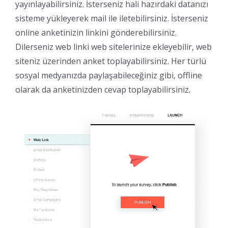
yayınlayabilirsiniz. İsterseniz hali hazırdaki datanızı
sisteme yükleyerek mail ile iletebilirsiniz. İsterseniz
online anketinizin linkini gönderebilirsiniz.
Dilerseniz web linki web sitelerinize ekleyebilir, web
siteniz üzerinden anket toplayabilirsiniz. Her türlü
sosyal medyanızda paylaşabileceğiniz gibi, offline
olarak da anketinizden cevap toplayabilirsiniz.