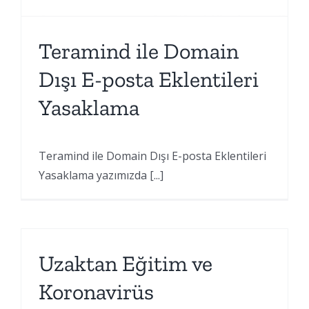
Teramind ile Domain
Dışı E-posta Eklentileri
Yasaklama
Teramind ile Domain Dışı E-posta Eklentileri
Yasaklama yazımızda [...]
Uzaktan Eğitim ve
Koronavirüs