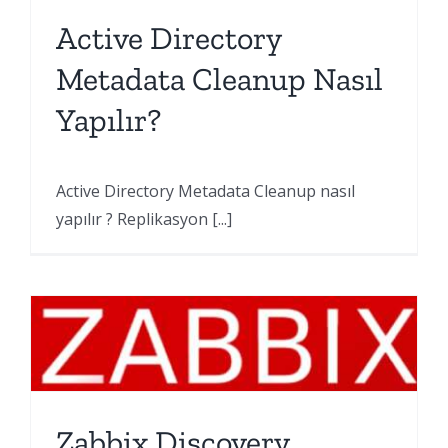
Active Directory
Metadata Cleanup Nasıl
Yapılır?
Active Directory Metadata Cleanup nasıl
yapılır ? Replikasyon [...]
Zabbix Discovery