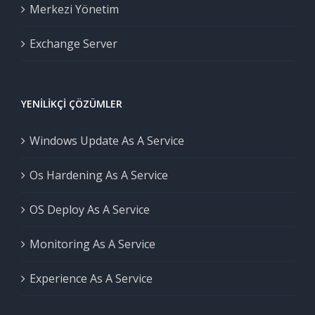
Merkezi Yönetim
Exchange Server
YENILIKÇI ÇÖZÜMLER
Windows Update As A Service
Os Hardening As A Service
OS Deploy As A Service
Monitoring As A Service
Experience As A Service