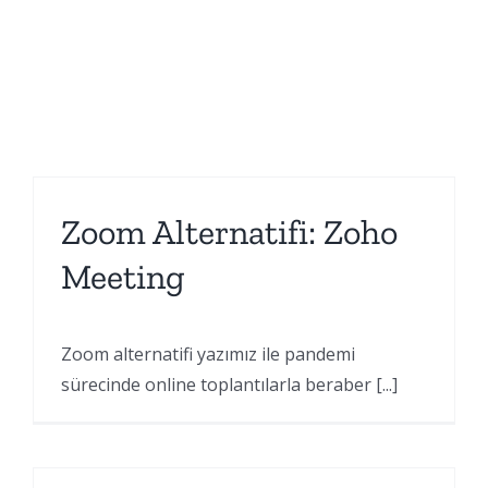
Zoom Alternatifi: Zoho
Meeting
Zoom alternatifi yazımız ile pandemi
sürecinde online toplantılarla beraber [...]