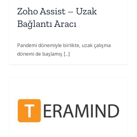
Zoho Assist – Uzak
Bağlantı Aracı
Pandemi dönemiyle birlikte, uzak çalışma
dönemi de başlamış [...]