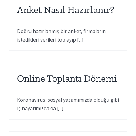
Anket Nasıl Hazırlanır?
Doğru hazırlanmış bir anket, firmaların
istedikleri verileri toplayıp [...]
Online Toplantı Dönemi
Koronavirüs, sosyal yaşamımızda olduğu gibi
iş hayatımızda da [...]