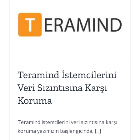
Teramind İstemcilerini
Veri Sızıntısına Karşı
Koruma
Teramind istemcilerini veri sızıntısına karşı
koruma yazımızın başlangıcında, [...]