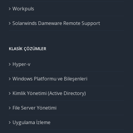
Workpuls
Solarwinds Dameware Remote Support
KLASIK ÇÖZÜMLER
Hyper-v
Windows Platformu ve Bileşenleri
Kimlik Yönetimi (Active Directory)
File Server Yönetimi
Uygulama İzleme