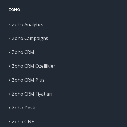
ZOHO
Zoho Analytics
Zoho Campaigns
Zoho CRM
Zoho CRM Özellikleri
Zoho CRM Plus
Zoho CRM Fiyatları
Zoho Desk
Zoho ONE