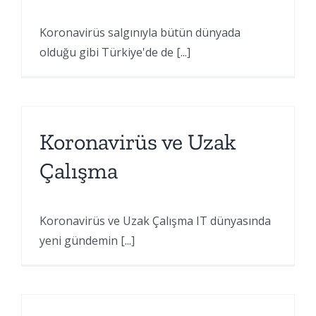
Koronavirüs salgınıyla bütün dünyada
olduğu gibi Türkiye'de de [...]
Koronavirüs ve Uzak
Çalışma
Koronavirüs ve Uzak Çalışma IT dünyasında
yeni gündemin [...]